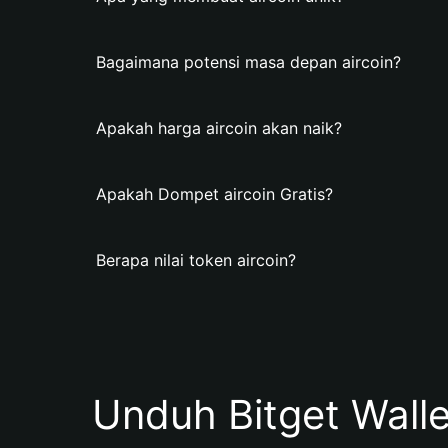
Bagaimana potensi masa depan aircoin?
Apakah harga aircoin akan naik?
Apakah Dompet aircoin Gratis?
Berapa nilai token aircoin?
Unduh Bitget Wall