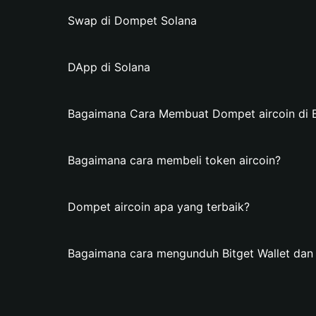
Swap di Dompet Solana
DApp di Solana
Bagaimana Cara Membuat Dompet aircoin di Bi
Bagaimana cara membeli token aircoin?
Dompet aircoin apa yang terbaik?
Bagaimana cara mengunduh Bitget Wallet da