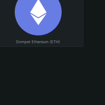
Dompet Ethereum (ETH)