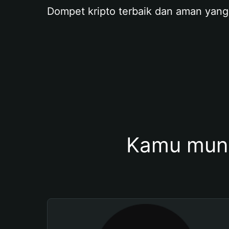
Dompet kripto terbaik dan aman yang
Kamu mung