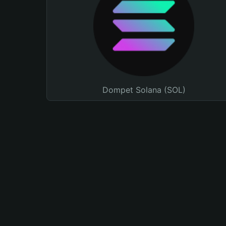
Dompet Solana (SOL)