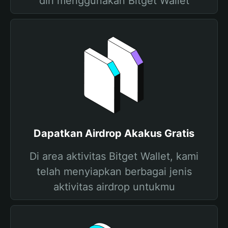
diri menggunakan Bitget Wallet
Dapatkan Airdrop Akakus Gratis
Di area aktivitas Bitget Wallet, kami
telah menyiapkan berbagai jenis
aktivitas airdrop untukmu