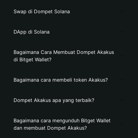
Swap di Dompet Solana
DApp di Solana
Bagaimana Cara Membuat Dompet Akakus
di Bitget Wallet?
Bagaimana cara membeli token Akakus?
Dompet Akakus apa yang terbaik?
Bagaimana cara mengunduh Bitget Wallet
dan membuat Dompet Akakus?