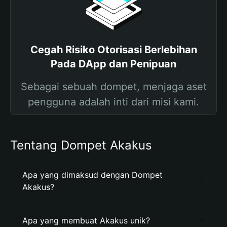
Cegah Risiko Otorisasi Berlebihan
Pada DApp dan Penipuan
Sebagai sebuah dompet, menjaga aset
pengguna adalah inti dari misi kami.
Tentang Dompet Akakus
Apa yang dimaksud dengan Dompet
Akakus?
Apa yang membuat Akakus unik?