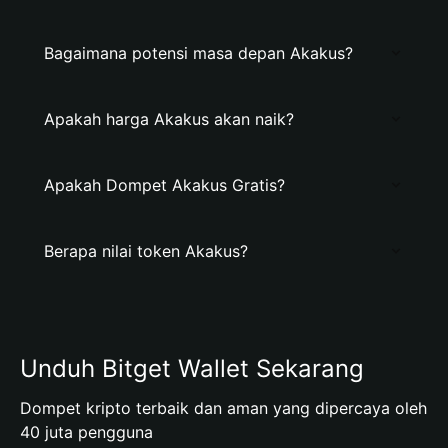
Bagaimana potensi masa depan Akakus?
Apakah harga Akakus akan naik?
Apakah Dompet Akakus Gratis?
Berapa nilai token Akakus?
Unduh Bitget Wallet Sekarang
Dompet kripto terbaik dan aman yang dipercaya oleh
40 juta pengguna