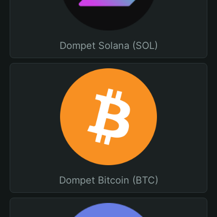
Dompet Solana (SOL)
Dompet Bitcoin (BTC)