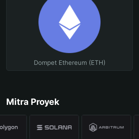
Dompet Ethereum (ETH)
Mitra Proyek