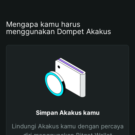
Mengapa kamu harus 
menggunakan Dompet Akakus
Simpan Akakus kamu
Lindungi Akakus kamu dengan percaya