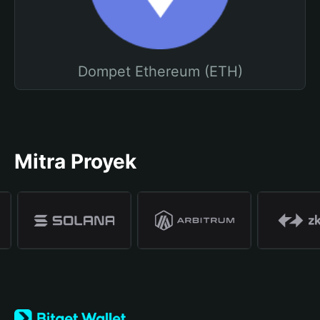
Dompet Ethereum (ETH)
Mitra Proyek