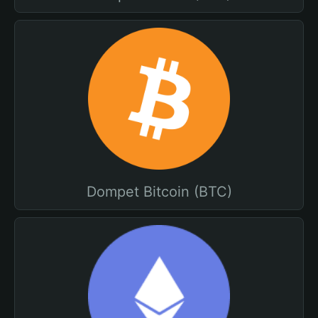
Dompet Bitcoin (BTC)