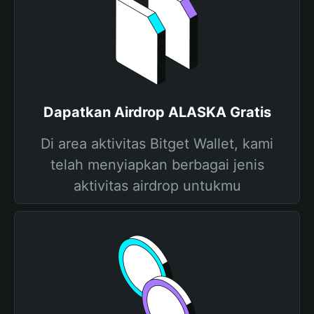
Dapatkan Airdrop ALASKA Gratis
Di area aktivitas Bitget Wallet, kami
telah menyiapkan berbagai jenis
aktivitas airdrop untukmu