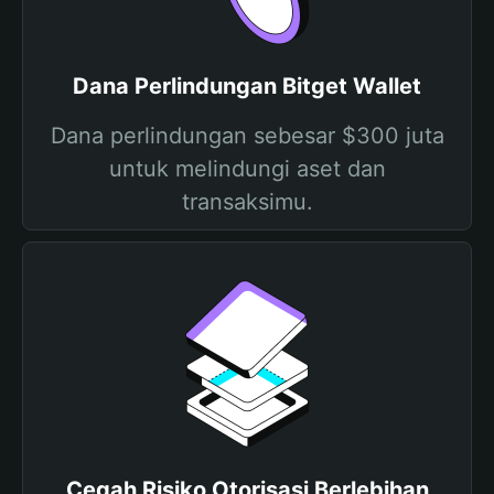
Dana Perlindungan Bitget Wallet
Dana perlindungan sebesar $300 juta
untuk melindungi aset dan
transaksimu.
Cegah Risiko Otorisasi Berlebihan