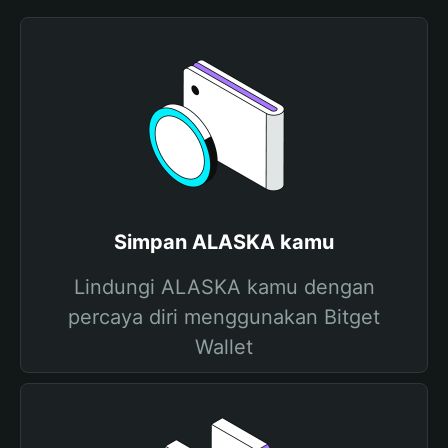
Simpan ALASKA kamu
Lindungi ALASKA kamu dengan
percaya diri menggunakan Bitget
Wallet