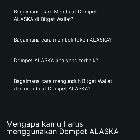
Bagaimana Cara Membuat Dompet
ALASKA di Bitget Wallet?
Bagaimana cara membeli token ALASKA?
Dompet ALASKA apa yang terbaik?
Bagaimana cara mengunduh Bitget Wallet
dan membuat Dompet ALASKA?
Mengapa kamu harus 
menggunakan Dompet ALASKA