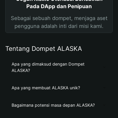
Pada DApp dan Penipuan
Sebagai sebuah dompet, menjaga aset
pengguna adalah inti dari misi kami.
Tentang Dompet ALASKA
Apa yang dimaksud dengan Dompet
ALASKA?
Apa yang membuat ALASKA unik?
Bagaimana potensi masa depan ALASKA?