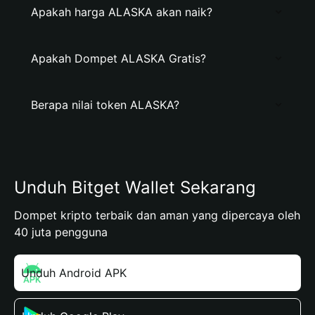
Apakah harga ALASKA akan naik?
Apakah Dompet ALASKA Gratis?
Berapa nilai token ALASKA?
Unduh Bitget Wallet Sekarang
Dompet kripto terbaik dan aman yang dipercaya oleh
40 juta pengguna
Unduh Android APK