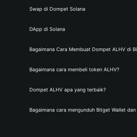
Swap di Dompet Solana
DApp di Solana
Bagaimana Cara Membuat Dompet ALHV di Bit
Bagaimana cara membeli token ALHV?
Dompet ALHV apa yang terbaik?
Bagaimana cara mengunduh Bitget Wallet d