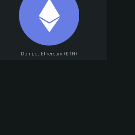
Dompet Ethereum (ETH)