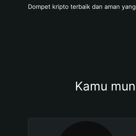
Dompet kripto terbaik dan aman yang
Kamu mung