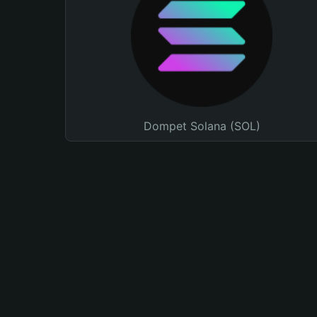
Dompet Solana (SOL)