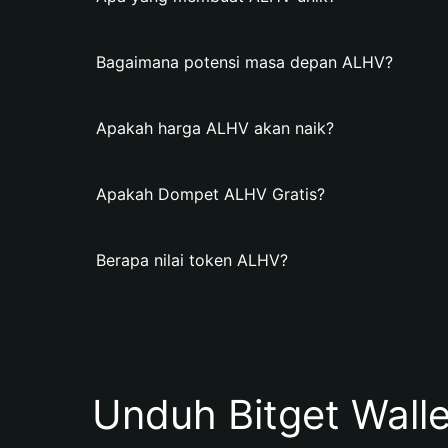
Bagaimana potensi masa depan ALHV?
Apakah harga ALHV akan naik?
Apakah Dompet ALHV Gratis?
Berapa nilai token ALHV?
Unduh Bitget Wall