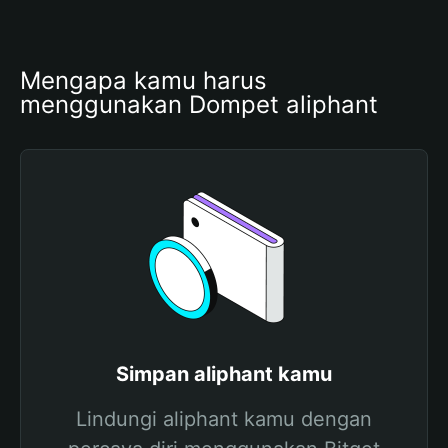
Mengapa kamu harus 
menggunakan Dompet aliphant
Simpan aliphant kamu
Lindungi aliphant kamu dengan