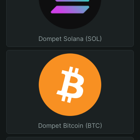
Dompet Solana (SOL)
Dompet Bitcoin (BTC)