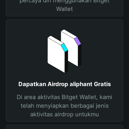
percaya diri menggunakan Bitget
Wallet
Dapatkan Airdrop aliphant Gratis
Di area aktivitas Bitget Wallet, kami
telah menyiapkan berbagai jenis
aktivitas airdrop untukmu