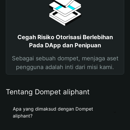
Cegah Risiko Otorisasi Berlebihan
Pada DApp dan Penipuan
Sebagai sebuah dompet, menjaga aset
pengguna adalah inti dari misi kami.
Tentang Dompet aliphant
Apa yang dimaksud dengan Dompet
aliphant?