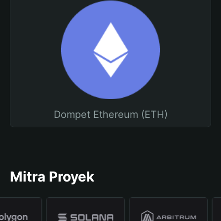
Dompet Ethereum (ETH)
Mitra Proyek