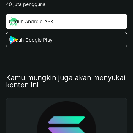
40 juta pengguna
Unduh Android APK
Unduh Google Play
Kamu mungkin juga akan menyukai 
konten ini