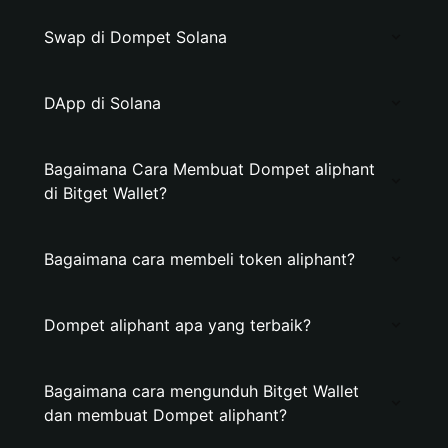
Swap di Dompet Solana
DApp di Solana
Bagaimana Cara Membuat Dompet aliphant
di Bitget Wallet?
Bagaimana cara membeli token aliphant?
Dompet aliphant apa yang terbaik?
Bagaimana cara mengunduh Bitget Wallet
dan membuat Dompet aliphant?