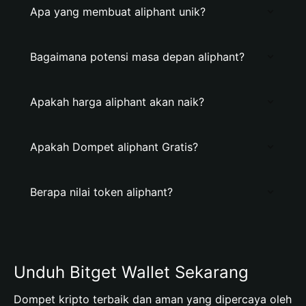
Apa yang membuat aliphant unik?
Bagaimana potensi masa depan aliphant?
Apakah harga aliphant akan naik?
Apakah Dompet aliphant Gratis?
Berapa nilai token aliphant?
Unduh Bitget Wallet Sekarang
Dompet kripto terbaik dan aman yang dipercaya oleh