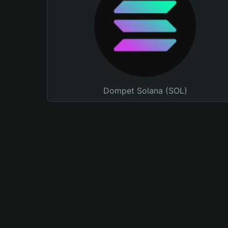
Dompet Solana (SOL)