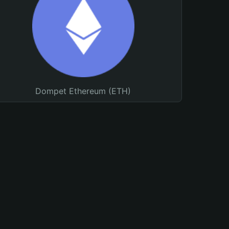
Dompet Ethereum (ETH)