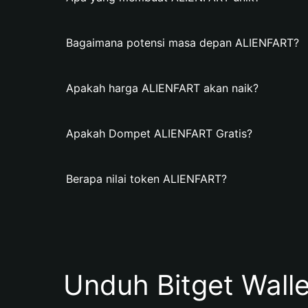
Bagaimana potensi masa depan ALIENFART?
Apakah harga ALIENFART akan naik?
Apakah Dompet ALIENFART Gratis?
Berapa nilai token ALIENFART?
Unduh Bitget Wall