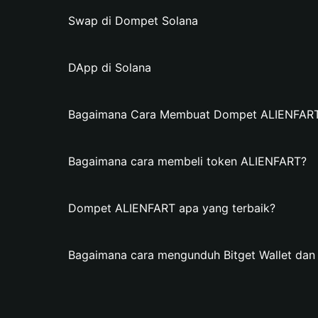
Swap di Dompet Solana
DApp di Solana
Bagaimana Cara Membuat Dompet ALIENFART d
Bagaimana cara membeli token ALIENFART?
Dompet ALIENFART apa yang terbaik?
Bagaimana cara mengunduh Bitget Wallet d