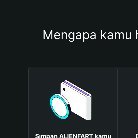
Mengapa kamu 
Simpan ALIENFART kamu