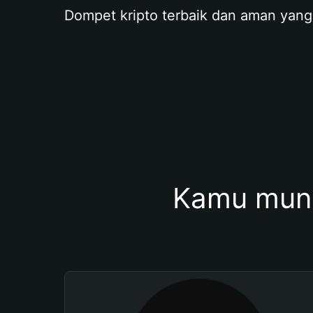
Dompet kripto terbaik dan aman yang
Kamu mung