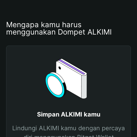
Mengapa kamu harus 
menggunakan Dompet ALKIMI
Simpan ALKIMI kamu
Lindungi ALKIMI kamu dengan percaya