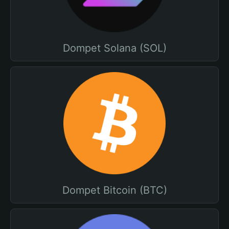
Dompet Solana (SOL)
Dompet Bitcoin (BTC)