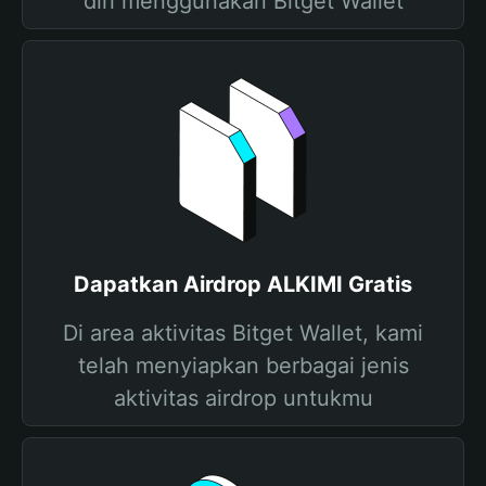
diri menggunakan Bitget Wallet
Dapatkan Airdrop ALKIMI Gratis
Di area aktivitas Bitget Wallet, kami
telah menyiapkan berbagai jenis
aktivitas airdrop untukmu