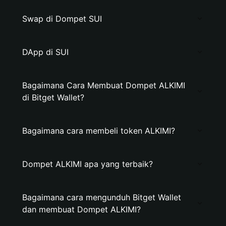
Swap di Dompet SUI
DApp di SUI
Bagaimana Cara Membuat Dompet ALKIMI
di Bitget Wallet?
Bagaimana cara membeli token ALKIMI?
Dompet ALKIMI apa yang terbaik?
Bagaimana cara mengunduh Bitget Wallet
dan membuat Dompet ALKIMI?