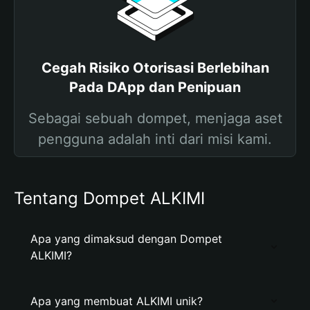
Cegah Risiko Otorisasi Berlebihan
Pada DApp dan Penipuan
Sebagai sebuah dompet, menjaga aset
pengguna adalah inti dari misi kami.
Tentang Dompet ALKIMI
Apa yang dimaksud dengan Dompet
ALKIMI?
Apa yang membuat ALKIMI unik?