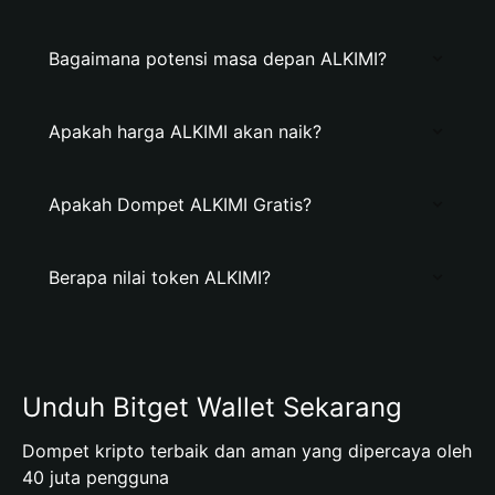
Bagaimana potensi masa depan ALKIMI?
Apakah harga ALKIMI akan naik?
Apakah Dompet ALKIMI Gratis?
Berapa nilai token ALKIMI?
Unduh Bitget Wallet Sekarang
Dompet kripto terbaik dan aman yang dipercaya oleh
40 juta pengguna