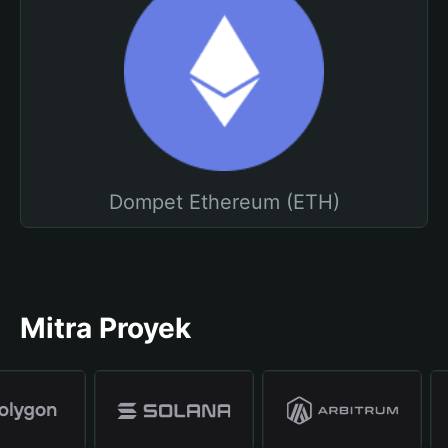
Dompet Ethereum (ETH)
Mitra Proyek