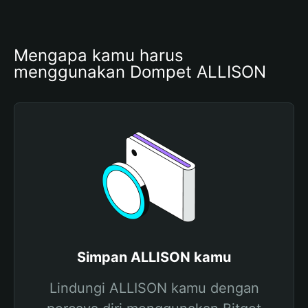
Mengapa kamu harus 
menggunakan Dompet ALLISON
Simpan ALLISON kamu
Lindungi ALLISON kamu dengan