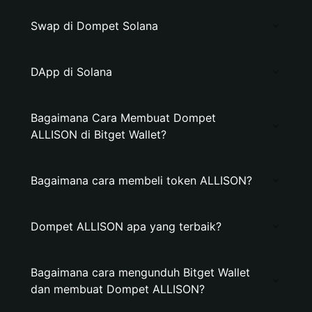
Swap di Dompet Solana
DApp di Solana
Bagaimana Cara Membuat Dompet
ALLISON di Bitget Wallet?
Bagaimana cara membeli token ALLISON?
Dompet ALLISON apa yang terbaik?
Bagaimana cara mengunduh Bitget Wallet
dan membuat Dompet ALLISON?