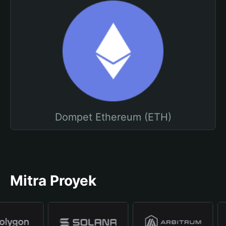
Dompet Ethereum (ETH)
Mitra Proyek