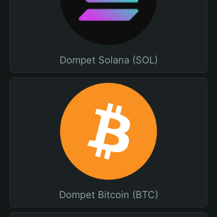
Dompet Solana (SOL)
Dompet Bitcoin (BTC)