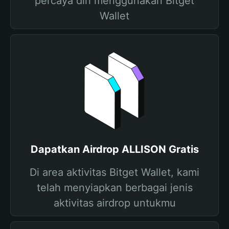
percaya diri menggunakan Bitget
Wallet
Dapatkan Airdrop ALLISON Gratis
Di area aktivitas Bitget Wallet, kami
telah menyiapkan berbagai jenis
aktivitas airdrop untukmu