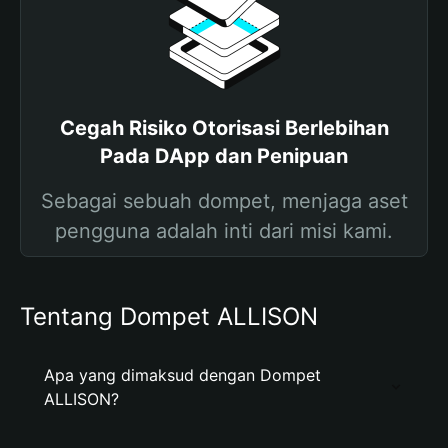
Cegah Risiko Otorisasi Berlebihan
Pada DApp dan Penipuan
Sebagai sebuah dompet, menjaga aset
pengguna adalah inti dari misi kami.
Tentang Dompet ALLISON
Apa yang dimaksud dengan Dompet
ALLISON?