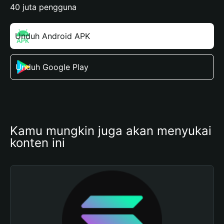
40 juta pengguna
Unduh Android APK
Unduh Google Play
Kamu mungkin juga akan menyukai 
konten ini