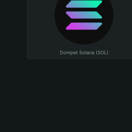
Dompet Solana (SOL)