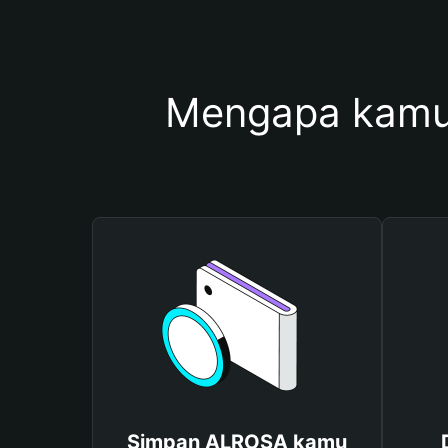
Mengapa kamu
Simpan ALROSA kamu