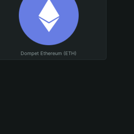
Dompet Ethereum (ETH)