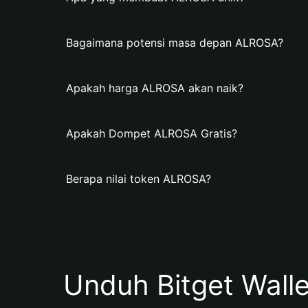
Bagaimana potensi masa depan ALROSA?
Apakah harga ALROSA akan naik?
Apakah Dompet ALROSA Gratis?
Berapa nilai token ALROSA?
Unduh Bitget Wall