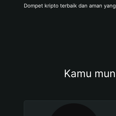
Dompet kripto terbaik dan aman yang
Kamu mung