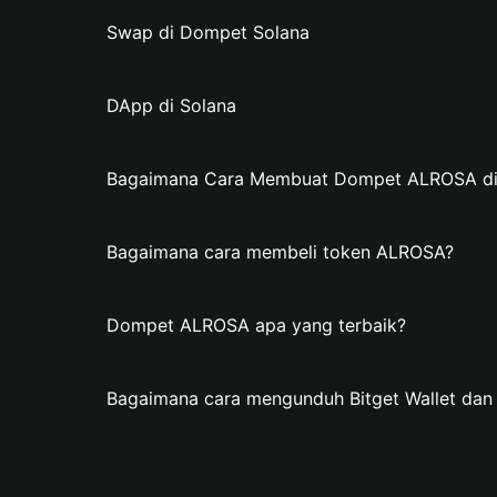
Swap di Dompet Solana
DApp di Solana
Bagaimana Cara Membuat Dompet ALROSA di B
Bagaimana cara membeli token ALROSA?
Dompet ALROSA apa yang terbaik?
Bagaimana cara mengunduh Bitget Wallet d