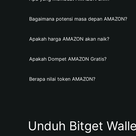
Bagaimana potensi masa depan AMAZON?
Apakah harga AMAZON akan naik?
Apakah Dompet AMAZON Gratis?
Berapa nilai token AMAZON?
Unduh Bitget Wall