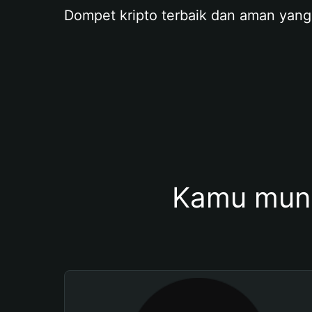
Dompet kripto terbaik dan aman yang
Kamu mung