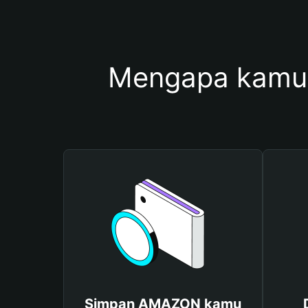
Mengapa kamu
Simpan AMAZON kamu