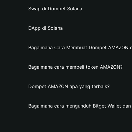
Swap di Dompet Solana
DApp di Solana
Bagaimana Cara Membuat Dompet AMAZON di 
Bagaimana cara membeli token AMAZON?
Dompet AMAZON apa yang terbaik?
Bagaimana cara mengunduh Bitget Wallet d