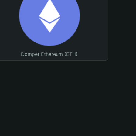
Dompet Ethereum (ETH)