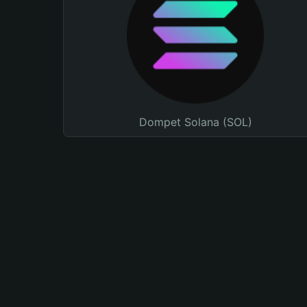
Dompet Solana (SOL)