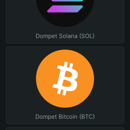
Dompet Solana (SOL)
Dompet Bitcoin (BTC)