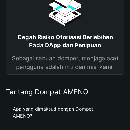
Cegah Risiko Otorisasi Berlebihan
Pada DApp dan Penipuan
Sebagai sebuah dompet, menjaga aset
pengguna adalah inti dari misi kami.
Tentang Dompet AMENO
Apa yang dimaksud dengan Dompet
AMENO?