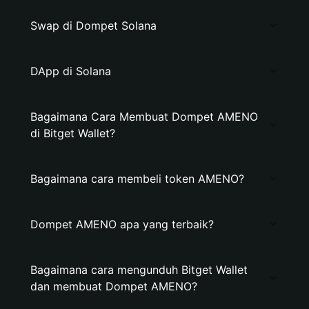
Swap di Dompet Solana
DApp di Solana
Bagaimana Cara Membuat Dompet AMENO
di Bitget Wallet?
Bagaimana cara membeli token AMENO?
Dompet AMENO apa yang terbaik?
Bagaimana cara mengunduh Bitget Wallet
dan membuat Dompet AMENO?