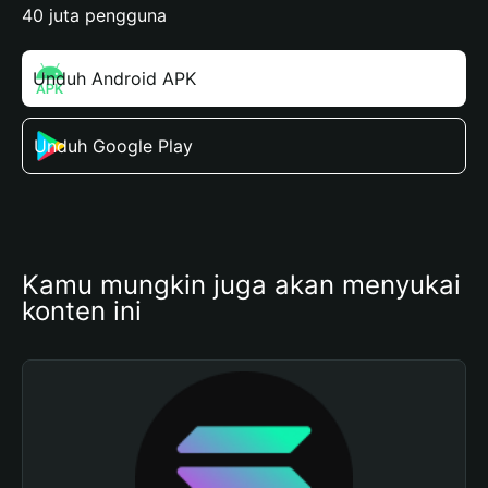
40 juta pengguna
Unduh Android APK
Unduh Google Play
Kamu mungkin juga akan menyukai 
konten ini