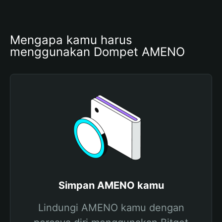
Mengapa kamu harus 
menggunakan Dompet AMENO
Simpan AMENO kamu
Lindungi AMENO kamu dengan