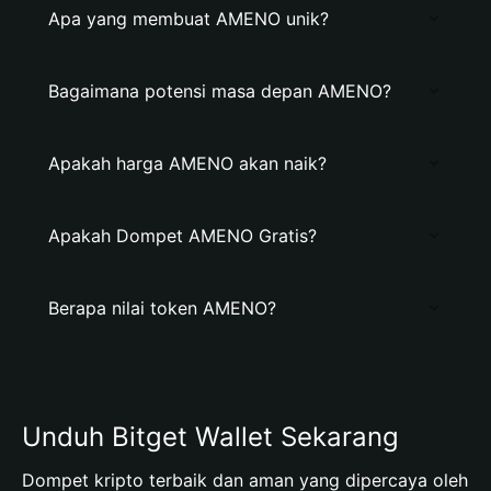
Apa yang membuat AMENO unik?
Bagaimana potensi masa depan AMENO?
Apakah harga AMENO akan naik?
Apakah Dompet AMENO Gratis?
Berapa nilai token AMENO?
Unduh Bitget Wallet Sekarang
Dompet kripto terbaik dan aman yang dipercaya oleh