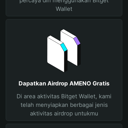
percaya diri menggunakan Bitget
Wallet
Dapatkan Airdrop AMENO Gratis
Di area aktivitas Bitget Wallet, kami
telah menyiapkan berbagai jenis
aktivitas airdrop untukmu