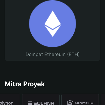
Dompet Ethereum (ETH)
Mitra Proyek