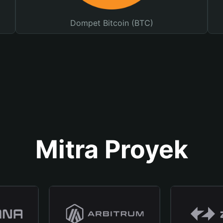
Dompet Bitcoin (BTC)
Mitra Proyek