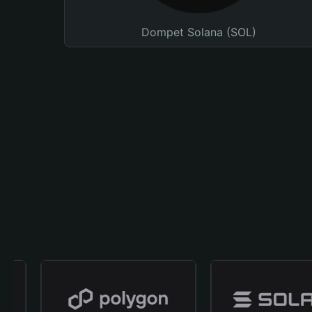
Dompet Solana (SOL)