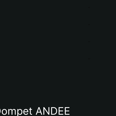
Dompet ANDEE