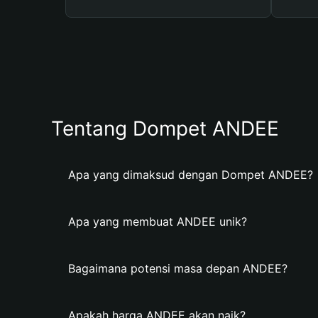
Tentang Dompet ANDEE
Apa yang dimaksud dengan Dompet ANDEE?
Apa yang membuat ANDEE unik?
Bagaimana potensi masa depan ANDEE?
Apakah harga ANDEE akan naik?