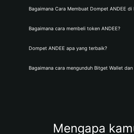
Bagaimana Cara Membuat Dompet ANDEE di Bi
Bagaimana cara membeli token ANDEE?
Dompet ANDEE apa yang terbaik?
Bagaimana cara mengunduh Bitget Wallet d
Mengapa kam