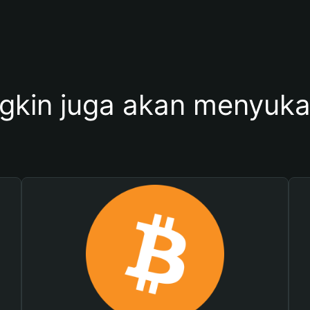
kin juga akan menyukai 