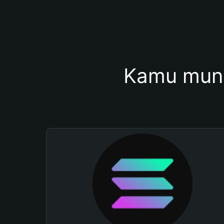
Kamu mung