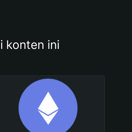
konten ini