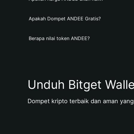
Apakah Dompet ANDEE Gratis?
Berapa nilai token ANDEE?
Unduh Bitget Wall
Dompet kripto terbaik dan aman yang