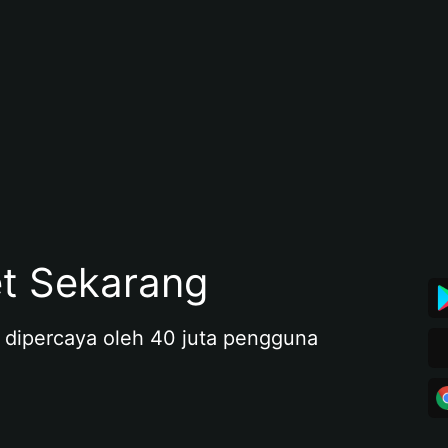
et Sekarang
 dipercaya oleh 40 juta pengguna