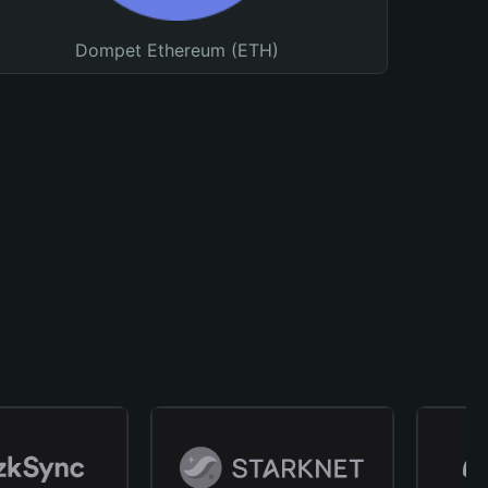
Dompet Ethereum (ETH)