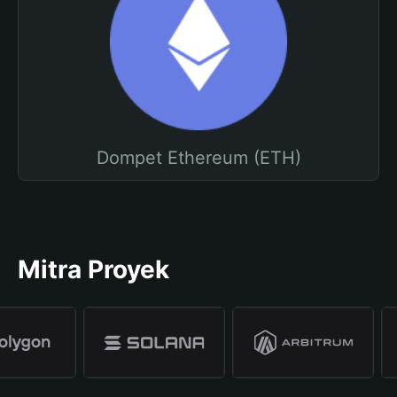
Dompet Ethereum (ETH)
Mitra Proyek