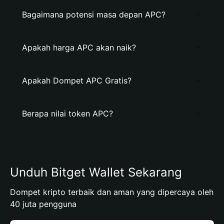
Bagaimana potensi masa depan APC?
Apakah harga APC akan naik?
Apakah Dompet APC Gratis?
Berapa nilai token APC?
Unduh Bitget Wallet Sekarang
Dompet kripto terbaik dan aman yang dipercaya oleh
40 juta pengguna