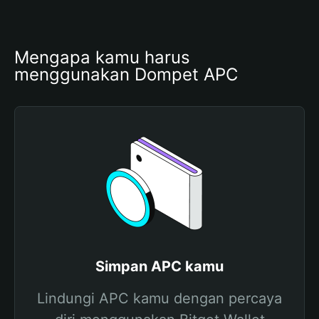
Mengapa kamu harus 
menggunakan Dompet APC
Simpan APC kamu
Lindungi APC kamu dengan percaya