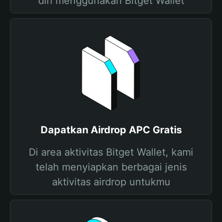
diri menggunakan Bitget Wallet
Dapatkan Airdrop APC Gratis
Di area aktivitas Bitget Wallet, kami
telah menyiapkan berbagai jenis
aktivitas airdrop untukmu