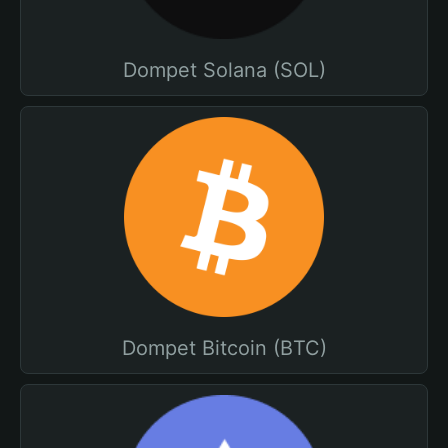
Dompet Solana (SOL)
Dompet Bitcoin (BTC)