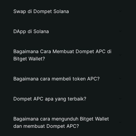
Swap di Dompet Solana
DApp di Solana
Bagaimana Cara Membuat Dompet APC di
Bitget Wallet?
Bagaimana cara membeli token APC?
Dompet APC apa yang terbaik?
Bagaimana cara mengunduh Bitget Wallet
dan membuat Dompet APC?