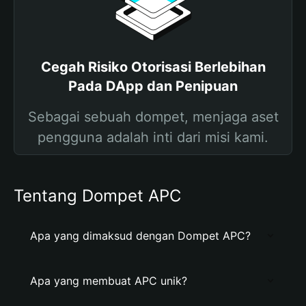
Cegah Risiko Otorisasi Berlebihan
Pada DApp dan Penipuan
Sebagai sebuah dompet, menjaga aset
pengguna adalah inti dari misi kami.
Tentang Dompet APC
Apa yang dimaksud dengan Dompet APC?
Apa yang membuat APC unik?