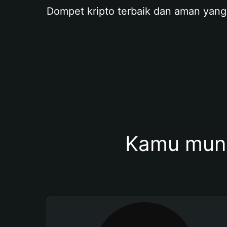
Dompet kripto terbaik dan aman yang
Kamu mung