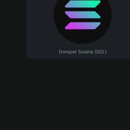
Dompet Solana (SOL)