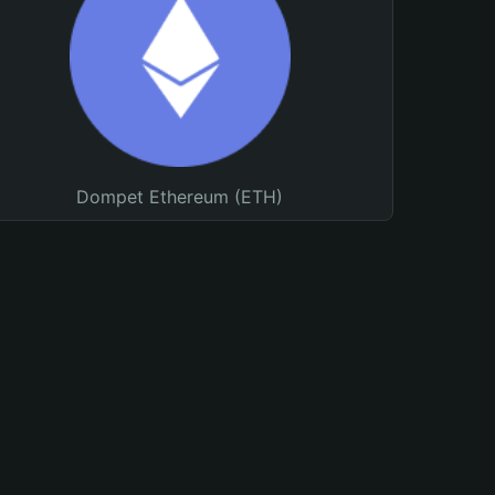
Dompet Ethereum (ETH)