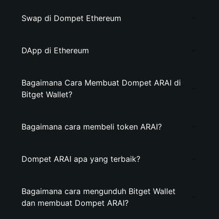
Swap di Dompet Ethereum
DApp di Ethereum
Bagaimana Cara Membuat Dompet ARAI di
Bitget Wallet?
Bagaimana cara membeli token ARAI?
Dompet ARAI apa yang terbaik?
Bagaimana cara mengunduh Bitget Wallet
dan membuat Dompet ARAI?