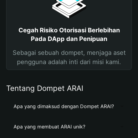
Cegah Risiko Otorisasi Berlebihan
Pada DApp dan Penipuan
Sebagai sebuah dompet, menjaga aset
pengguna adalah inti dari misi kami.
Tentang Dompet ARAI
Apa yang dimaksud dengan Dompet ARAI?
Apa yang membuat ARAI unik?