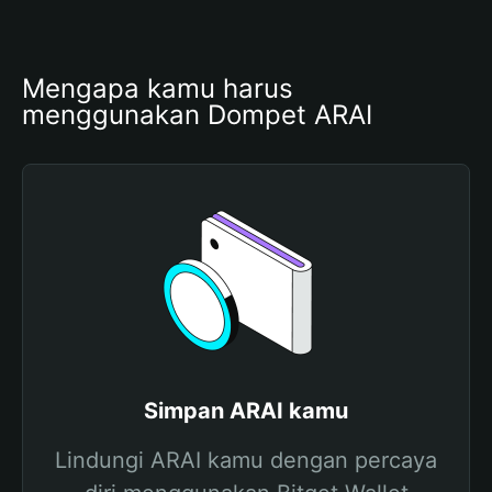
Mengapa kamu harus 
menggunakan Dompet ARAI
Simpan ARAI kamu
Lindungi ARAI kamu dengan percaya