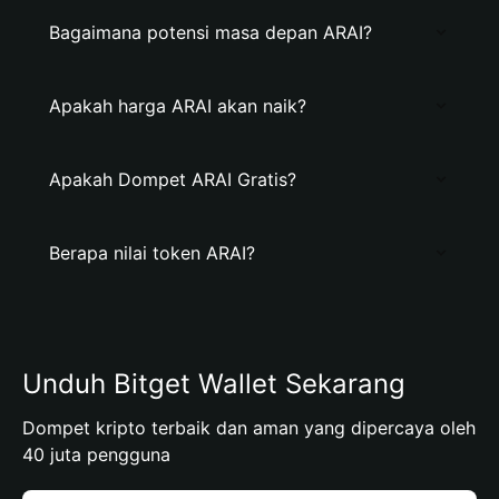
Bagaimana potensi masa depan ARAI?
Apakah harga ARAI akan naik?
Apakah Dompet ARAI Gratis?
Berapa nilai token ARAI?
Unduh Bitget Wallet Sekarang
Dompet kripto terbaik dan aman yang dipercaya oleh
40 juta pengguna