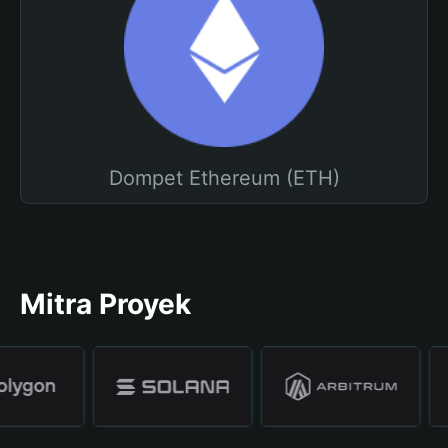
Dompet Ethereum (ETH)
Mitra Proyek