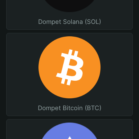
Dompet Solana (SOL)
Dompet Bitcoin (BTC)