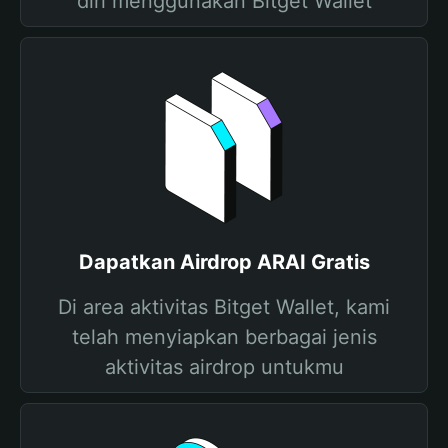
diri menggunakan Bitget Wallet
Dapatkan Airdrop ARAI Gratis
Di area aktivitas Bitget Wallet, kami
telah menyiapkan berbagai jenis
aktivitas airdrop untukmu