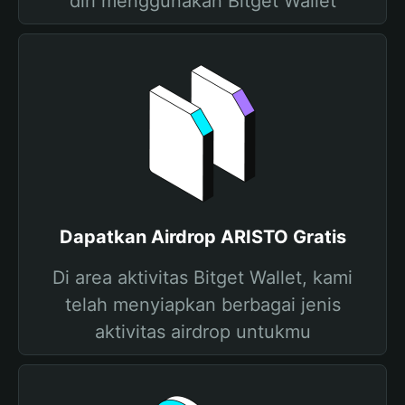
diri menggunakan Bitget Wallet
Dapatkan Airdrop ARISTO Gratis
Di area aktivitas Bitget Wallet, kami
telah menyiapkan berbagai jenis
aktivitas airdrop untukmu