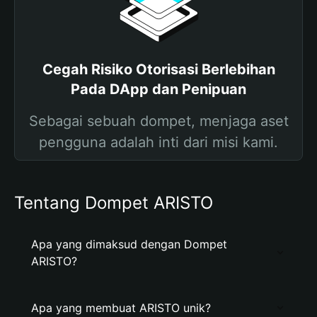
Cegah Risiko Otorisasi Berlebihan
Pada DApp dan Penipuan
Sebagai sebuah dompet, menjaga aset
pengguna adalah inti dari misi kami.
Tentang Dompet ARISTO
Apa yang dimaksud dengan Dompet
ARISTO?
Apa yang membuat ARISTO unik?