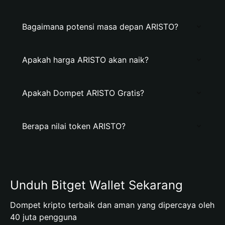
Bagaimana potensi masa depan ARISTO?
Apakah harga ARISTO akan naik?
Apakah Dompet ARISTO Gratis?
Berapa nilai token ARISTO?
Unduh Bitget Wallet Sekarang
Dompet kripto terbaik dan aman yang dipercaya oleh
40 juta pengguna