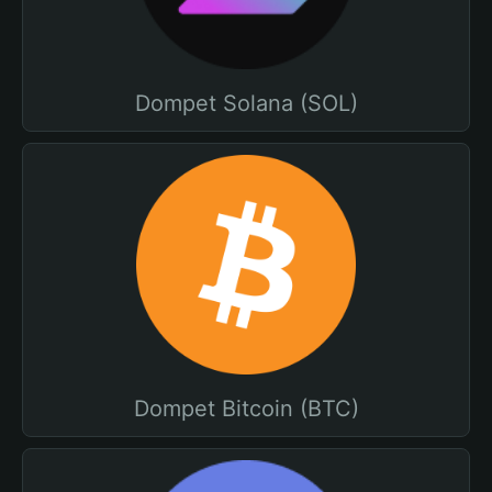
Dompet Solana (SOL)
Dompet Bitcoin (BTC)