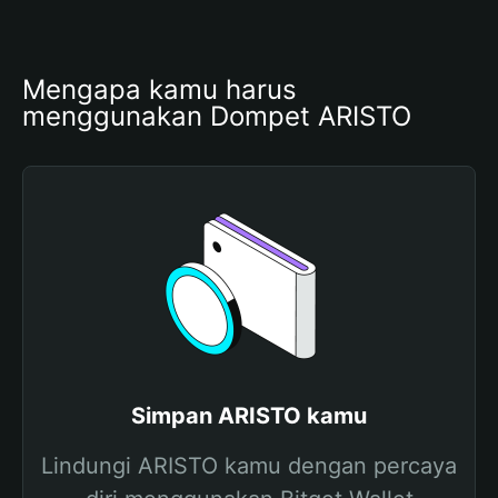
Mengapa kamu harus 
menggunakan Dompet ARISTO
Simpan ARISTO kamu
Lindungi ARISTO kamu dengan percaya