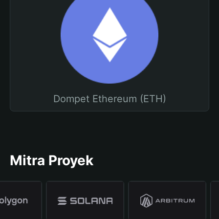
Dompet Ethereum (ETH)
Mitra Proyek