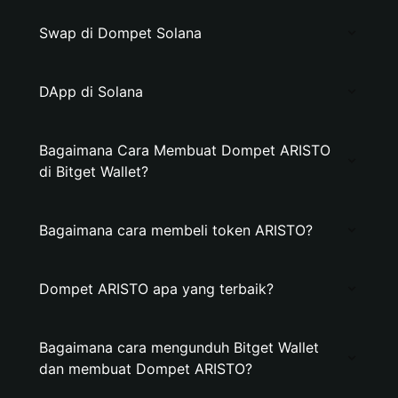
Swap di Dompet Solana
DApp di Solana
Bagaimana Cara Membuat Dompet ARISTO
di Bitget Wallet?
Bagaimana cara membeli token ARISTO?
Dompet ARISTO apa yang terbaik?
Bagaimana cara mengunduh Bitget Wallet
dan membuat Dompet ARISTO?