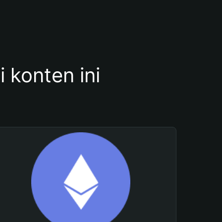
konten ini