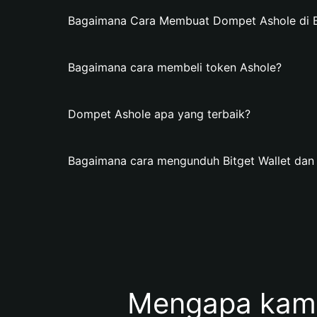
Bagaimana Cara Membuat Dompet Ashole di Bi
Bagaimana cara membeli token Ashole?
Dompet Ashole apa yang terbaik?
Bagaimana cara mengunduh Bitget Wallet da
Mengapa kam