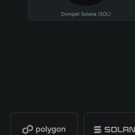
Dompet Solana (SOL)