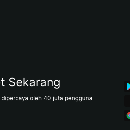
et Sekarang
 dipercaya oleh 40 juta pengguna