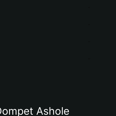
ompet Ashole