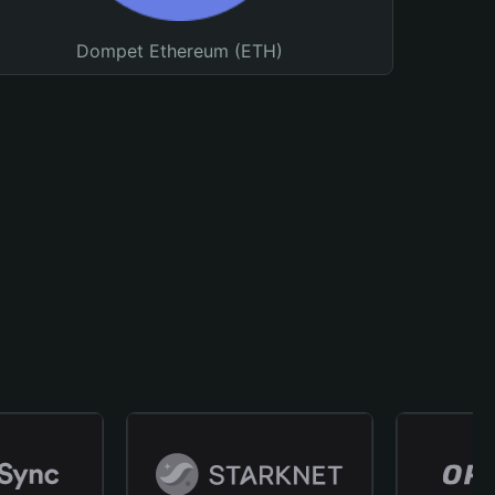
Dompet Ethereum (ETH)