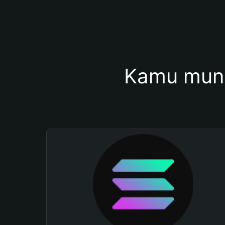
Kamu mung