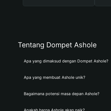
Tentang Dompet Ashole
Apa yang dimaksud dengan Dompet Ashole?
Apa yang membuat Ashole unik?
Bagaimana potensi masa depan Ashole?
Apakah harga Ashole akan naik?