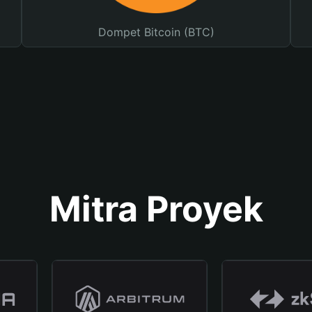
Dompet Bitcoin (BTC)
Mitra Proyek