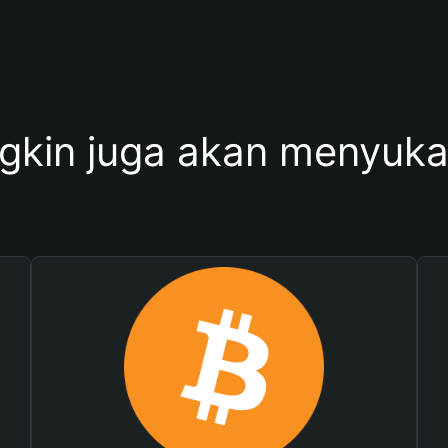
kin juga akan menyukai 