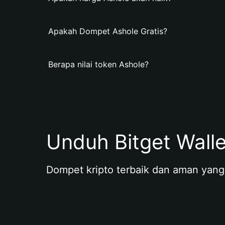
Apakah Dompet Ashole Gratis?
Berapa nilai token Ashole?
Unduh Bitget Wall
Dompet kripto terbaik dan aman yang