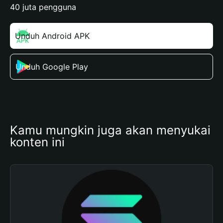
40 juta pengguna
Unduh Android APK
Unduh Google Play
Kamu mungkin juga akan menyukai 
konten ini