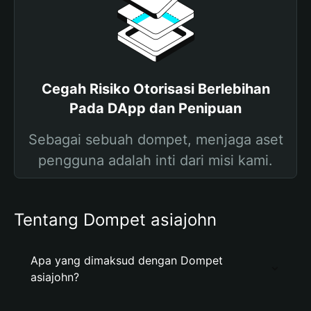
Cegah Risiko Otorisasi Berlebihan
Pada DApp dan Penipuan
Sebagai sebuah dompet, menjaga aset
pengguna adalah inti dari misi kami.
Tentang Dompet asiajohn
Apa yang dimaksud dengan Dompet
asiajohn?