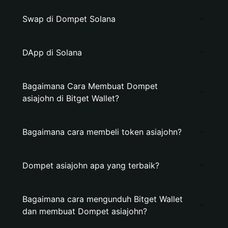
Swap di Dompet Solana
DApp di Solana
Bagaimana Cara Membuat Dompet
asiajohn di Bitget Wallet?
Bagaimana cara membeli token asiajohn?
Dompet asiajohn apa yang terbaik?
Bagaimana cara mengunduh Bitget Wallet
dan membuat Dompet asiajohn?