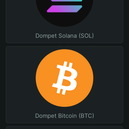
Dompet Solana (SOL)
Dompet Bitcoin (BTC)