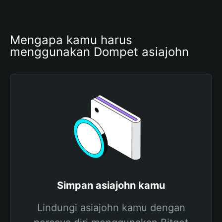
Mengapa kamu harus 
menggunakan Dompet asiajohn
Simpan asiajohn kamu
Lindungi asiajohn kamu dengan