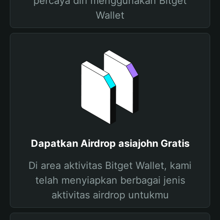
percaya diri menggunakan Bitget
Wallet
Dapatkan Airdrop asiajohn Gratis
Di area aktivitas Bitget Wallet, kami
telah menyiapkan berbagai jenis
aktivitas airdrop untukmu