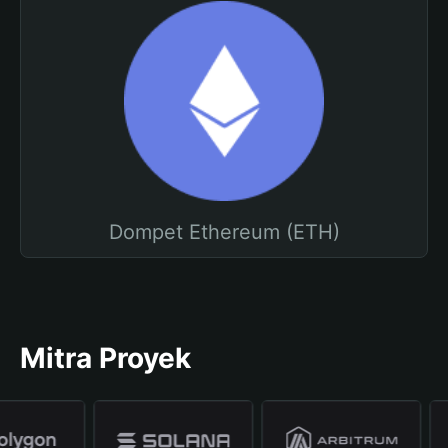
Dompet Ethereum (ETH)
Mitra Proyek