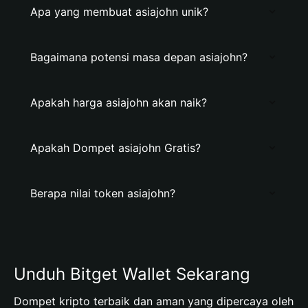
Apa yang membuat asiajohn unik?
Bagaimana potensi masa depan asiajohn?
Apakah harga asiajohn akan naik?
Apakah Dompet asiajohn Gratis?
Berapa nilai token asiajohn?
Unduh Bitget Wallet Sekarang
Dompet kripto terbaik dan aman yang dipercaya oleh