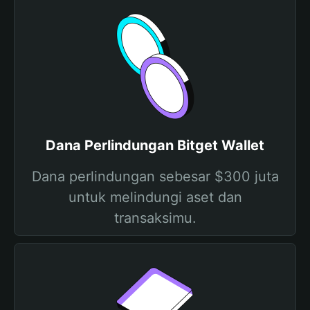
Dana Perlindungan Bitget Wallet
Dana perlindungan sebesar $300 juta
untuk melindungi aset dan
transaksimu.