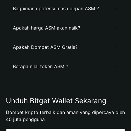
Bagaimana potensi masa depan ASM ?
Apakah harga ASM akan naik?
Apakah Dompet ASM Gratis?
Berapa nilai token ASM ?
Unduh Bitget Wallet Sekarang
Dompet kripto terbaik dan aman yang dipercaya oleh
40 juta pengguna