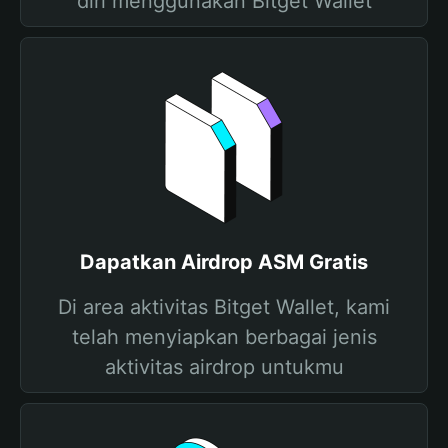
diri menggunakan Bitget Wallet
Dapatkan Airdrop ASM Gratis
Di area aktivitas Bitget Wallet, kami
telah menyiapkan berbagai jenis
aktivitas airdrop untukmu