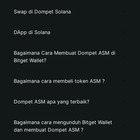
Swap di Dompet Solana
DApp di Solana
Bagaimana Cara Membuat Dompet ASM di
Bitget Wallet?
Bagaimana cara membeli token ASM ?
Dompet ASM apa yang terbaik?
Bagaimana cara mengunduh Bitget Wallet
dan membuat Dompet ASM ?