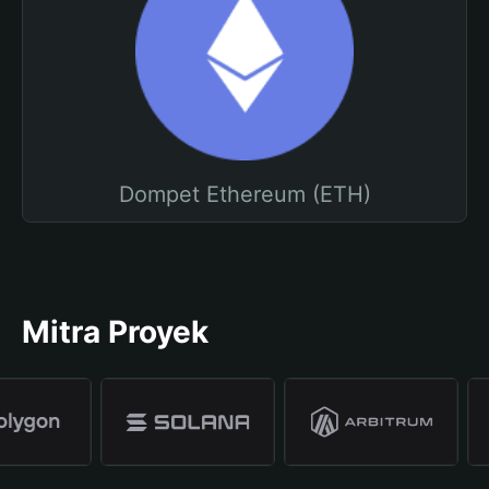
Dompet Ethereum (ETH)
Mitra Proyek