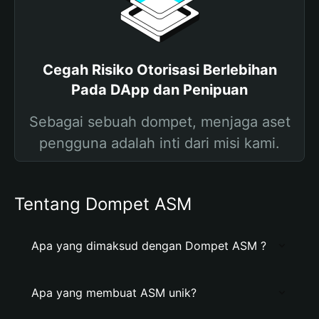
Cegah Risiko Otorisasi Berlebihan
Pada DApp dan Penipuan
Sebagai sebuah dompet, menjaga aset
pengguna adalah inti dari misi kami.
Tentang Dompet ASM
Apa yang dimaksud dengan Dompet ASM ?
Apa yang membuat ASM unik?