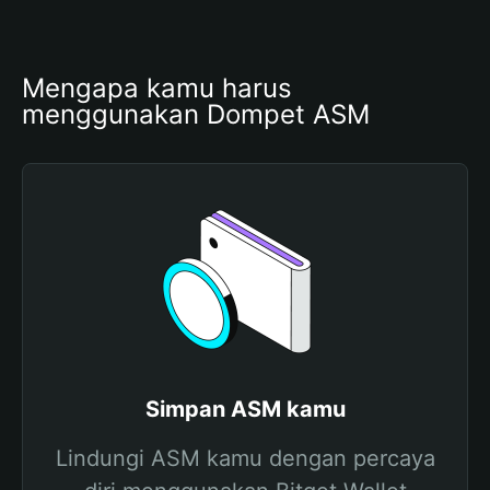
Mengapa kamu harus 
menggunakan Dompet ASM 
Simpan ASM kamu
Lindungi ASM kamu dengan percaya