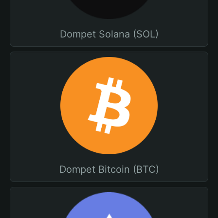
Dompet Solana (SOL)
Dompet Bitcoin (BTC)