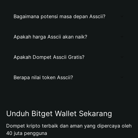
Bagaimana potensi masa depan Asscii?
Apakah harga Asscii akan naik?
Apakah Dompet Asscii Gratis?
Berapa nilai token Asscii?
Unduh Bitget Wallet Sekarang
Dompet kripto terbaik dan aman yang dipercaya oleh
40 juta pengguna