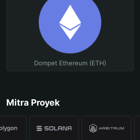
Dompet Ethereum (ETH)
Mitra Proyek