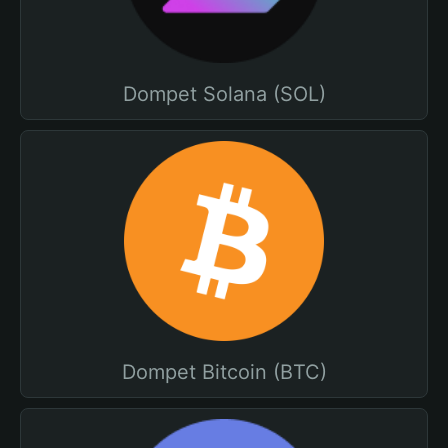
Dompet Solana (SOL)
Dompet Bitcoin (BTC)