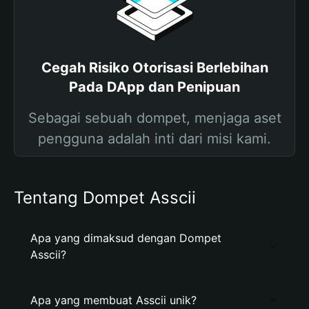
Cegah Risiko Otorisasi Berlebihan
Pada DApp dan Penipuan
Sebagai sebuah dompet, menjaga aset
pengguna adalah inti dari misi kami.
Tentang Dompet Asscii
Apa yang dimaksud dengan Dompet
Asscii?
Apa yang membuat Asscii unik?