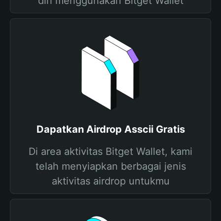
diri menggunakan Bitget Wallet
Dapatkan Airdrop Asscii Gratis
Di area aktivitas Bitget Wallet, kami
telah menyiapkan berbagai jenis
aktivitas airdrop untukmu