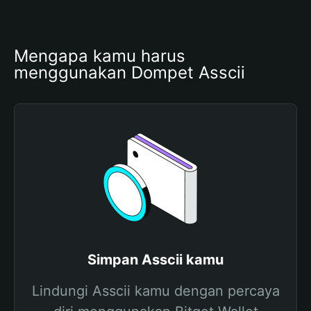
Mengapa kamu harus 
menggunakan Dompet Asscii
Simpan Asscii kamu
Lindungi Asscii kamu dengan percaya