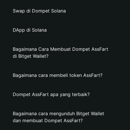
Swap di Dompet Solana
DApp di Solana
Bagaimana Cara Membuat Dompet AssFart
di Bitget Wallet?
Bagaimana cara membeli token AssFart?
Dompet AssFart apa yang terbaik?
Bagaimana cara mengunduh Bitget Wallet
dan membuat Dompet AssFart?