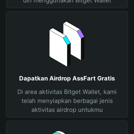
diri menggunakan Bitget Wallet
Dapatkan Airdrop AssFart Gratis
Di area aktivitas Bitget Wallet, kami
telah menyiapkan berbagai jenis
aktivitas airdrop untukmu