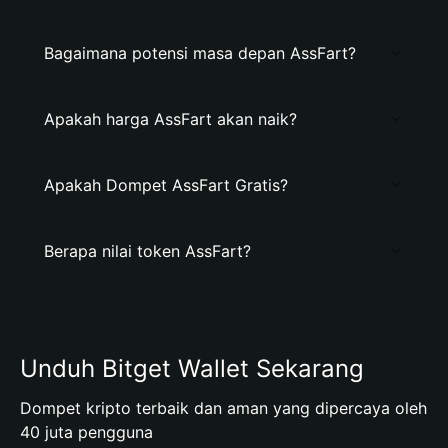
Bagaimana potensi masa depan AssFart?
Apakah harga AssFart akan naik?
Apakah Dompet AssFart Gratis?
Berapa nilai token AssFart?
Unduh Bitget Wallet Sekarang
Dompet kripto terbaik dan aman yang dipercaya oleh
40 juta pengguna