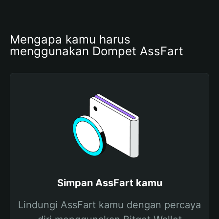
Mengapa kamu harus 
menggunakan Dompet AssFart
Simpan AssFart kamu
Lindungi AssFart kamu dengan percaya