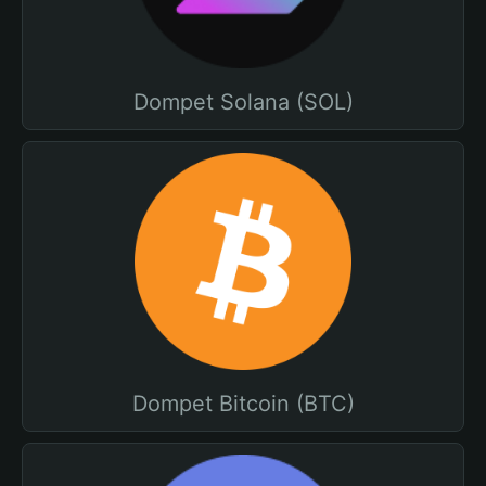
Dompet Solana (SOL)
Dompet Bitcoin (BTC)