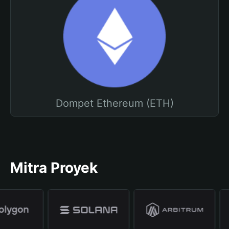
Dompet Ethereum (ETH)
Mitra Proyek