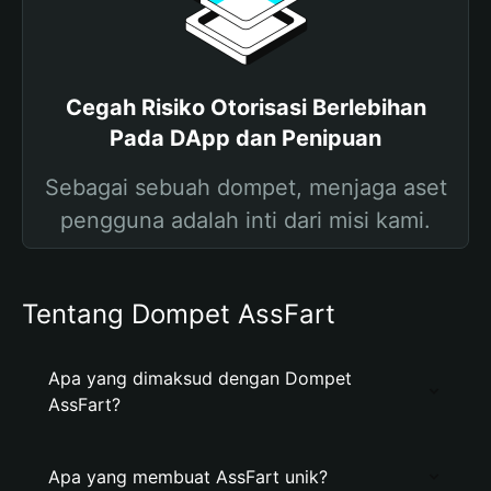
Cegah Risiko Otorisasi Berlebihan
Pada DApp dan Penipuan
Sebagai sebuah dompet, menjaga aset
pengguna adalah inti dari misi kami.
Tentang Dompet AssFart
Apa yang dimaksud dengan Dompet
AssFart?
Apa yang membuat AssFart unik?