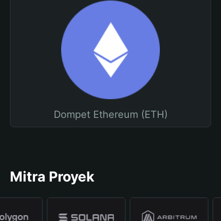
Dompet Ethereum (ETH)
Mitra Proyek