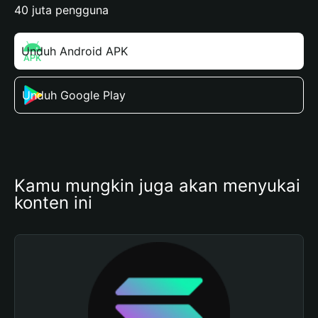
40 juta pengguna
Unduh Android APK
Unduh Google Play
Kamu mungkin juga akan menyukai 
konten ini