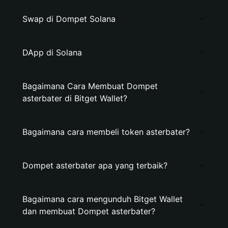
Swap di Dompet Solana
DApp di Solana
Bagaimana Cara Membuat Dompet
asterbater di Bitget Wallet?
Bagaimana cara membeli token asterbater?
Dompet asterbater apa yang terbaik?
Bagaimana cara mengunduh Bitget Wallet
dan membuat Dompet asterbater?