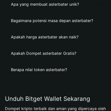
Apa yang membuat asterbater unik?
Bagaimana potensi masa depan asterbater?
Apakah harga asterbater akan naik?
Apakah Dompet asterbater Gratis?
Berapa nilai token asterbater?
Unduh Bitget Wallet Sekarang
Dompet kripto terbaik dan aman yang dipercaya oleh