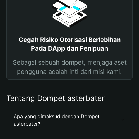
Cegah Risiko Otorisasi Berlebihan
Pada DApp dan Penipuan
Sebagai sebuah dompet, menjaga aset
pengguna adalah inti dari misi kami.
Tentang Dompet asterbater
Apa yang dimaksud dengan Dompet
asterbater?