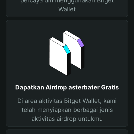
percaya diri menggunakan Bitget
Wallet
Dapatkan Airdrop asterbater Gratis
Di area aktivitas Bitget Wallet, kami
telah menyiapkan berbagai jenis
aktivitas airdrop untukmu