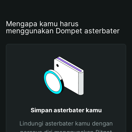
Mengapa kamu harus 
menggunakan Dompet asterbater
Simpan asterbater kamu
Lindungi asterbater kamu dengan