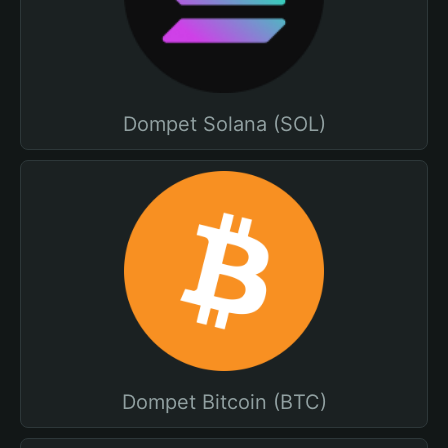
Dompet Solana (SOL)
Dompet Bitcoin (BTC)