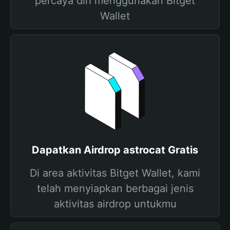
percaya diri menggunakan Bitget
Wallet
Dapatkan Airdrop astrocat Gratis
Di area aktivitas Bitget Wallet, kami
telah menyiapkan berbagai jenis
aktivitas airdrop untukmu