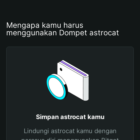
Mengapa kamu harus 
menggunakan Dompet astrocat
Simpan astrocat kamu
Lindungi astrocat kamu dengan