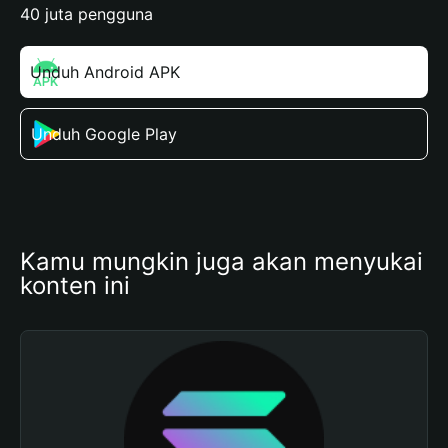
40 juta pengguna
Unduh Android APK
Unduh Google Play
Kamu mungkin juga akan menyukai 
konten ini