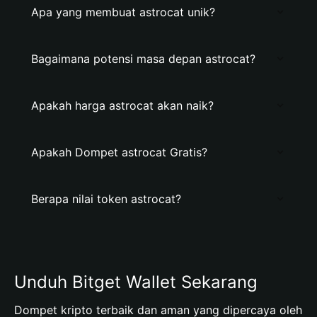
Apa yang membuat astrocat unik?
Bagaimana potensi masa depan astrocat?
Apakah harga astrocat akan naik?
Apakah Dompet astrocat Gratis?
Berapa nilai token astrocat?
Unduh Bitget Wallet Sekarang
Dompet kripto terbaik dan aman yang dipercaya oleh