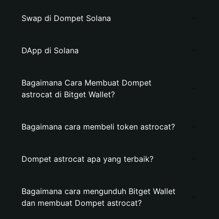
Swap di Dompet Solana
DApp di Solana
Bagaimana Cara Membuat Dompet
astrocat di Bitget Wallet?
Bagaimana cara membeli token astrocat?
Dompet astrocat apa yang terbaik?
Bagaimana cara mengunduh Bitget Wallet
dan membuat Dompet astrocat?