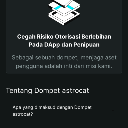
Cegah Risiko Otorisasi Berlebihan
Pada DApp dan Penipuan
Sebagai sebuah dompet, menjaga aset
pengguna adalah inti dari misi kami.
Tentang Dompet astrocat
Apa yang dimaksud dengan Dompet
astrocat?