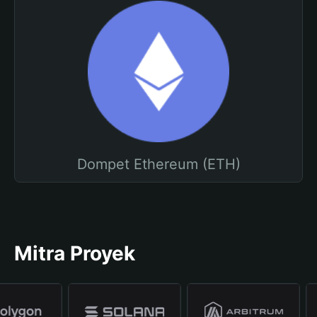
Dompet Ethereum (ETH)
Mitra Proyek