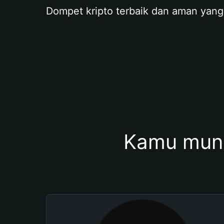
Dompet kripto terbaik dan aman yang
Kamu mung