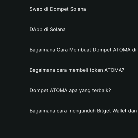
Swap di Dompet Solana
DApp di Solana
Bagaimana Cara Membuat Dompet ATOMA di B
Bagaimana cara membeli token ATOMA?
Dompet ATOMA apa yang terbaik?
Bagaimana cara mengunduh Bitget Wallet d