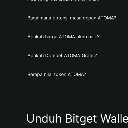
Bagaimana potensi masa depan ATOMA?
Apakah harga ATOMA akan naik?
Apakah Dompet ATOMA Gratis?
Berapa nilai token ATOMA?
Unduh Bitget Wall