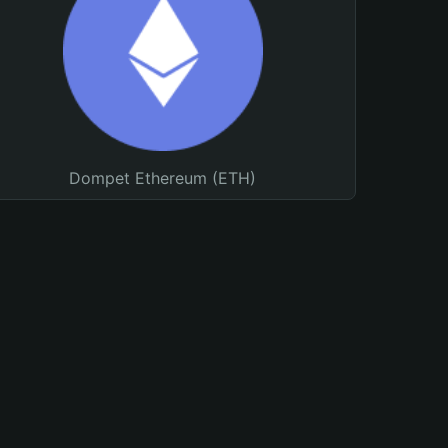
Dompet Ethereum (ETH)