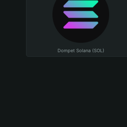
Dompet Solana (SOL)