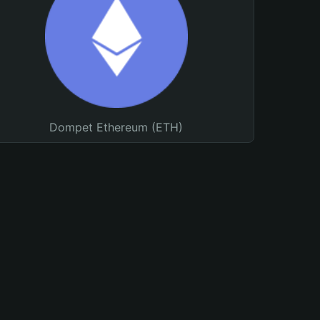
Dompet Ethereum (ETH)