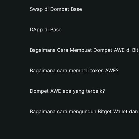
Swap di Dompet Base
DApp di Base
Bagaimana Cara Membuat Dompet AWE di Bitg
Bagaimana cara membeli token AWE?
Dompet AWE apa yang terbaik?
Bagaimana cara mengunduh Bitget Wallet d