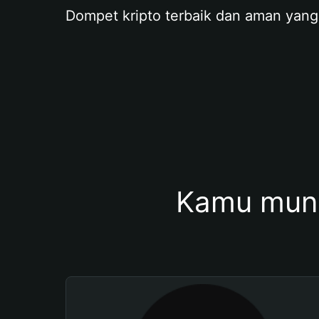
Dompet kripto terbaik dan aman yang
Kamu mung