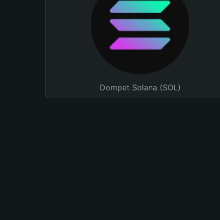
Dompet Solana (SOL)