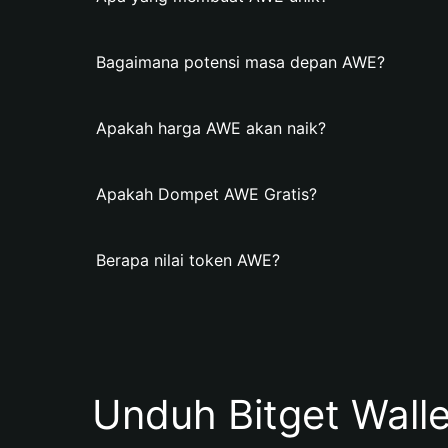
Bagaimana potensi masa depan AWE?
Apakah harga AWE akan naik?
Apakah Dompet AWE Gratis?
Berapa nilai token AWE?
Unduh Bitget Wall