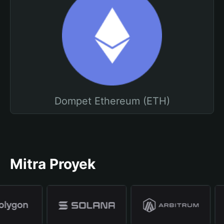
Dompet Ethereum (ETH)
Mitra Proyek