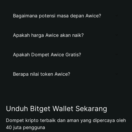
Bagaimana potensi masa depan Awice?
Apakah harga Awice akan naik?
Apakah Dompet Awice Gratis?
Berapa nilai token Awice?
Unduh Bitget Wallet Sekarang
Dompet kripto terbaik dan aman yang dipercaya oleh
40 juta pengguna