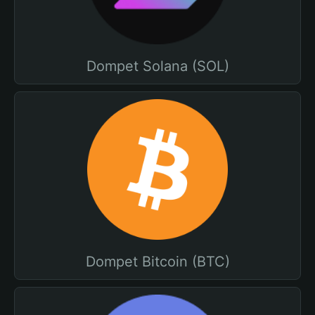
Dompet Solana (SOL)
Dompet Bitcoin (BTC)