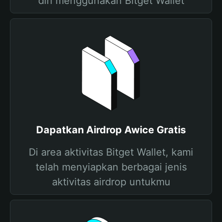
diri menggunakan Bitget Wallet
Dapatkan Airdrop Awice Gratis
Di area aktivitas Bitget Wallet, kami
telah menyiapkan berbagai jenis
aktivitas airdrop untukmu