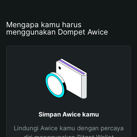
Mengapa kamu harus 
menggunakan Dompet Awice
Simpan Awice kamu
Lindungi Awice kamu dengan percaya