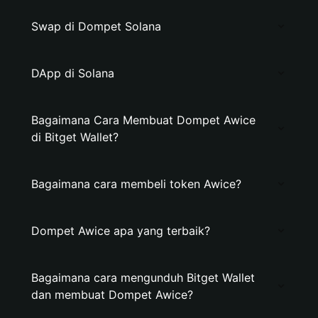
Swap di Dompet Solana
DApp di Solana
Bagaimana Cara Membuat Dompet Awice
di Bitget Wallet?
Bagaimana cara membeli token Awice?
Dompet Awice apa yang terbaik?
Bagaimana cara mengunduh Bitget Wallet
dan membuat Dompet Awice?