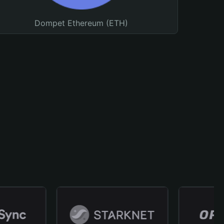
Dompet Ethereum (ETH)