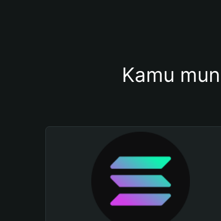
Kamu mung