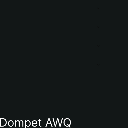
 Dompet AWQ