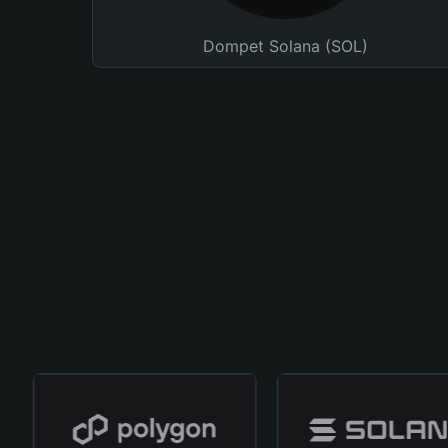
Dompet Solana (SOL)