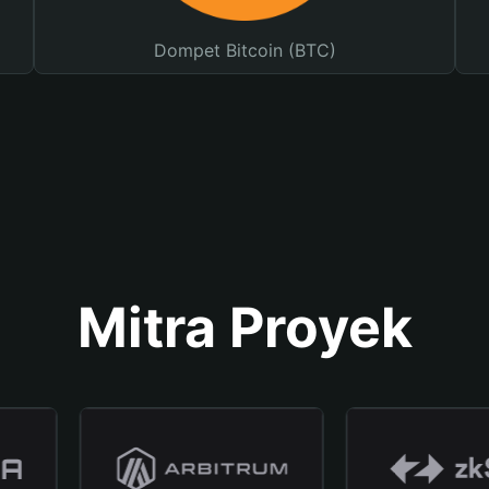
Dompet Bitcoin (BTC)
Mitra Proyek