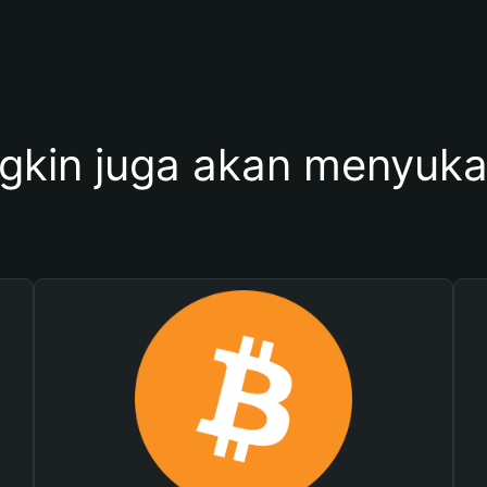
kin juga akan menyukai 