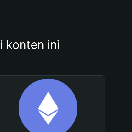
konten ini