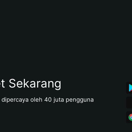
et Sekarang
 dipercaya oleh 40 juta pengguna