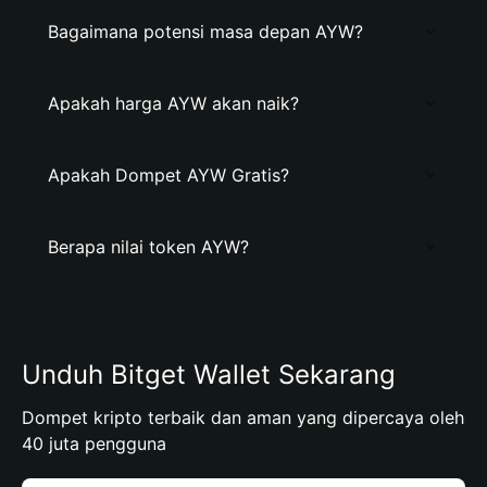
Bagaimana potensi masa depan AYW?
Apakah harga AYW akan naik?
Apakah Dompet AYW Gratis?
Berapa nilai token AYW?
Unduh Bitget Wallet Sekarang
Dompet kripto terbaik dan aman yang dipercaya oleh
40 juta pengguna