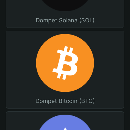
Dompet Solana (SOL)
Dompet Bitcoin (BTC)