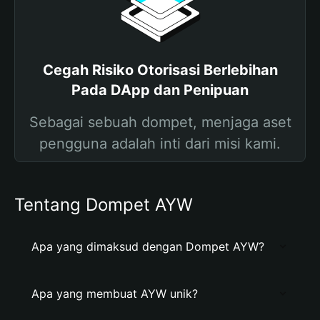
Cegah Risiko Otorisasi Berlebihan
Pada DApp dan Penipuan
Sebagai sebuah dompet, menjaga aset
pengguna adalah inti dari misi kami.
Tentang Dompet AYW
Apa yang dimaksud dengan Dompet AYW?
Apa yang membuat AYW unik?