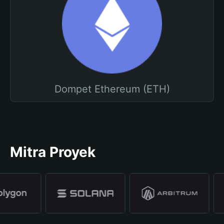
Dompet Ethereum (ETH)
Mitra Proyek