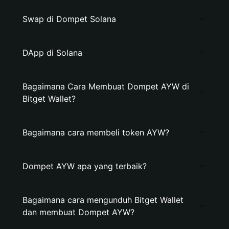
Swap di Dompet Solana
DApp di Solana
Bagaimana Cara Membuat Dompet AYW di
Bitget Wallet?
Bagaimana cara membeli token AYW?
Dompet AYW apa yang terbaik?
Bagaimana cara mengunduh Bitget Wallet
dan membuat Dompet AYW?