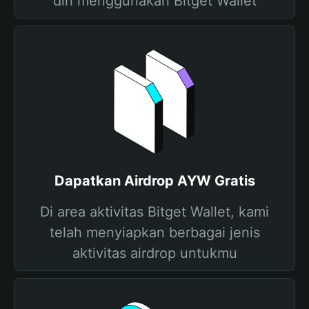
diri menggunakan Bitget Wallet
Dapatkan Airdrop AYW Gratis
Di area aktivitas Bitget Wallet, kami
telah menyiapkan berbagai jenis
aktivitas airdrop untukmu