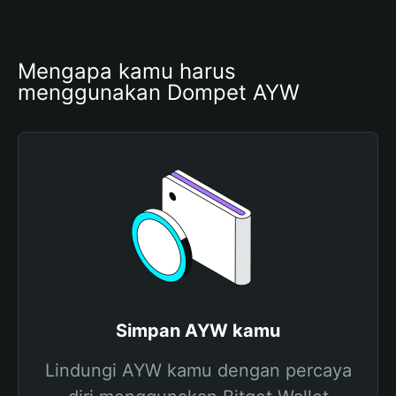
Mengapa kamu harus 
menggunakan Dompet AYW
Simpan AYW kamu
Lindungi AYW kamu dengan percaya