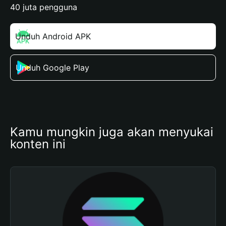
40 juta pengguna
Unduh Android APK
Unduh Google Play
Kamu mungkin juga akan menyukai 
konten ini