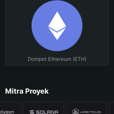
Dompet Ethereum (ETH)
Mitra Proyek