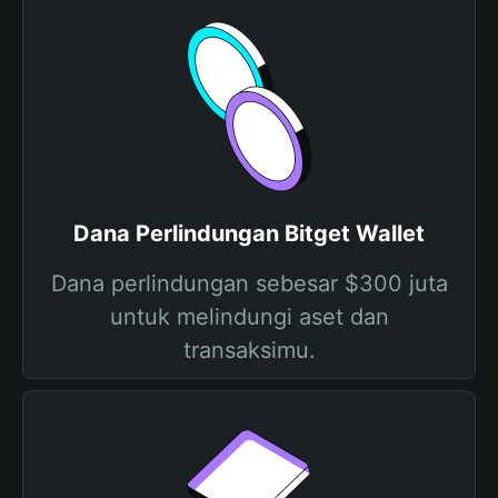
Dana Perlindungan Bitget Wallet
Dana perlindungan sebesar $300 juta
untuk melindungi aset dan
transaksimu.