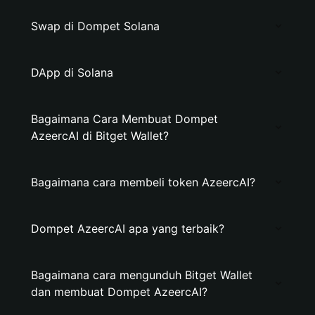
Swap di Dompet Solana
DApp di Solana
Bagaimana Cara Membuat Dompet
AzeercAI di Bitget Wallet?
Bagaimana cara membeli token AzeercAI?
Dompet AzeercAI apa yang terbaik?
Bagaimana cara mengunduh Bitget Wallet
dan membuat Dompet AzeercAI?