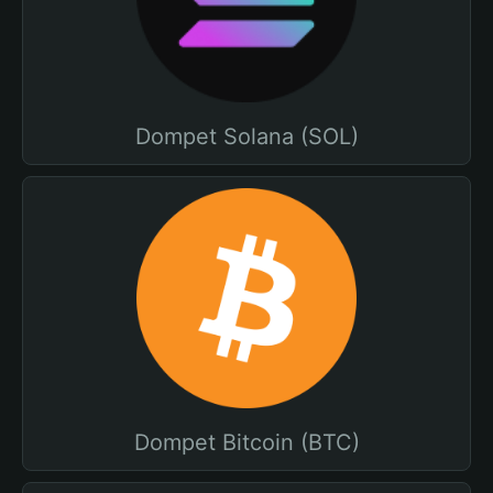
Dompet Solana (SOL)
Dompet Bitcoin (BTC)