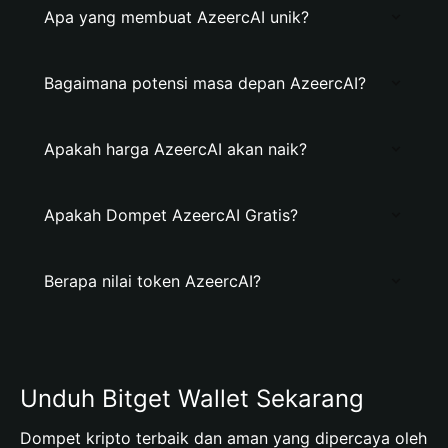
Apa yang membuat AzeercAI unik?
Bagaimana potensi masa depan AzeercAI?
Apakah harga AzeercAI akan naik?
Apakah Dompet AzeercAI Gratis?
Berapa nilai token AzeercAI?
Unduh Bitget Wallet Sekarang
Dompet kripto terbaik dan aman yang dipercaya oleh