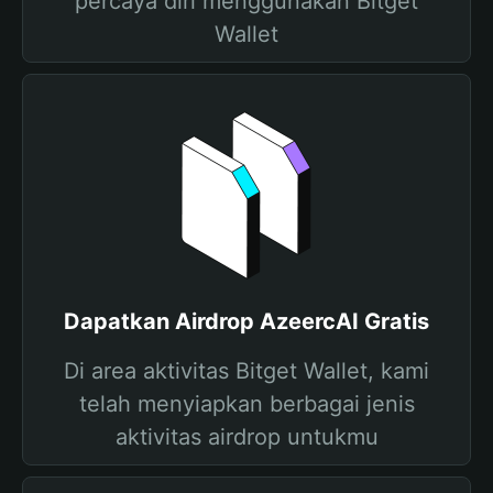
percaya diri menggunakan Bitget
Wallet
Dapatkan Airdrop AzeercAI Gratis
Di area aktivitas Bitget Wallet, kami
telah menyiapkan berbagai jenis
aktivitas airdrop untukmu