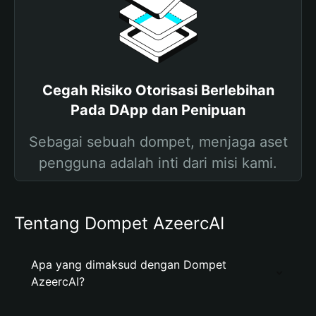
Cegah Risiko Otorisasi Berlebihan
Pada DApp dan Penipuan
Sebagai sebuah dompet, menjaga aset
pengguna adalah inti dari misi kami.
Tentang Dompet AzeercAI
Apa yang dimaksud dengan Dompet
AzeercAI?