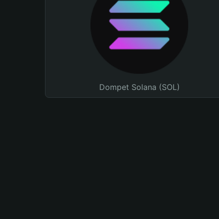
Dompet Solana (SOL)