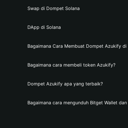
Swap di Dompet Solana
DApp di Solana
Bagaimana Cara Membuat Dompet Azukify di B
Bagaimana cara membeli token Azukify?
Dompet Azukify apa yang terbaik?
Bagaimana cara mengunduh Bitget Wallet da