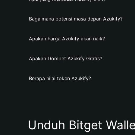
Bagaimana potensi masa depan Azukify?
Apakah harga Azukify akan naik?
Apakah Dompet Azukify Gratis?
Berapa nilai token Azukify?
Unduh Bitget Wall