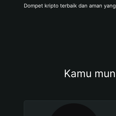
Dompet kripto terbaik dan aman yang
Kamu mung