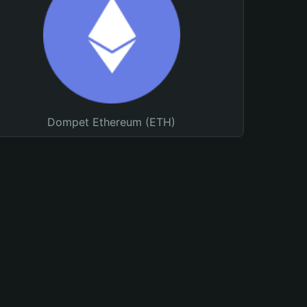
Dompet Ethereum (ETH)