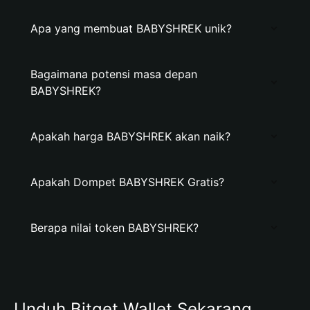
Apa yang membuat BABYSHREK unik?
Bagaimana potensi masa depan
BABYSHREK?
Apakah harga BABYSHREK akan naik?
Apakah Dompet BABYSHREK Gratis?
Berapa nilai token BABYSHREK?
Unduh Bitget Wallet Sekarang