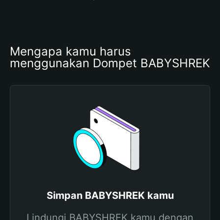
Mengapa kamu harus 
menggunakan Dompet BABYSHREK
Simpan BABYSHREK kamu
Lindungi BABYSHREK kamu dengan