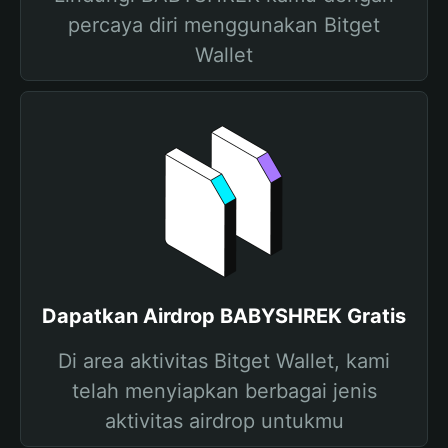
percaya diri menggunakan Bitget
Wallet
Dapatkan Airdrop BABYSHREK Gratis
Di area aktivitas Bitget Wallet, kami
telah menyiapkan berbagai jenis
aktivitas airdrop untukmu