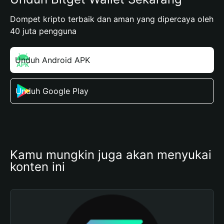
Dompet kripto terbaik dan aman yang dipercaya oleh
40 juta pengguna
Unduh Android APK
Unduh Google Play
Kamu mungkin juga akan menyukai 
konten ini