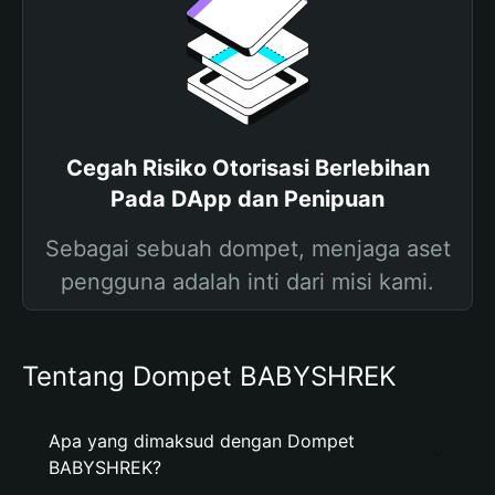
Cegah Risiko Otorisasi Berlebihan
Pada DApp dan Penipuan
Sebagai sebuah dompet, menjaga aset
pengguna adalah inti dari misi kami.
Tentang Dompet BABYSHREK
Apa yang dimaksud dengan Dompet
BABYSHREK?