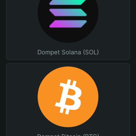
Dompet Solana (SOL)