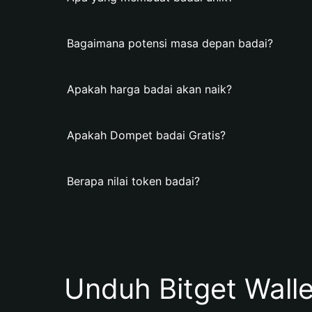
Bagaimana potensi masa depan badai?
Apakah harga badai akan naik?
Apakah Dompet badai Gratis?
Berapa nilai token badai?
Unduh Bitget Wall