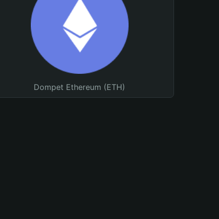
Dompet Ethereum (ETH)