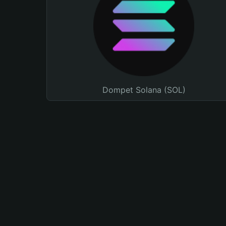
Dompet Solana (SOL)