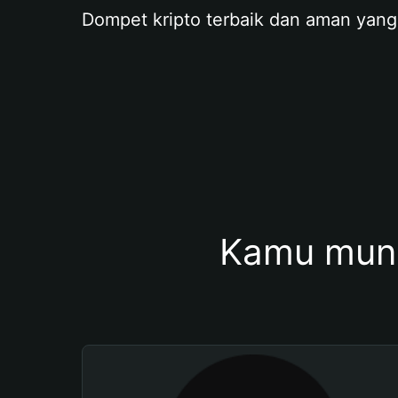
Dompet kripto terbaik dan aman yang
Kamu mung