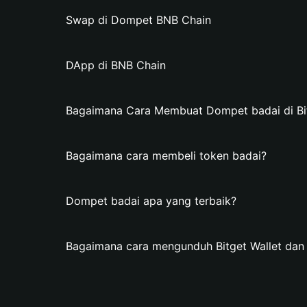
Swap di Dompet BNB Chain
DApp di BNB Chain
Bagaimana Cara Membuat Dompet badai di Bit
Bagaimana cara membeli token badai?
Dompet badai apa yang terbaik?
Bagaimana cara mengunduh Bitget Wallet da