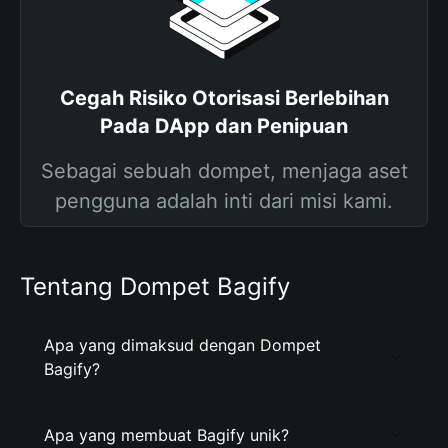
Cegah Risiko Otorisasi Berlebihan
Pada DApp dan Penipuan
Sebagai sebuah dompet, menjaga aset
pengguna adalah inti dari misi kami.
Tentang Dompet Bagify
Apa yang dimaksud dengan Dompet
Bagify?
Apa yang membuat Bagify unik?