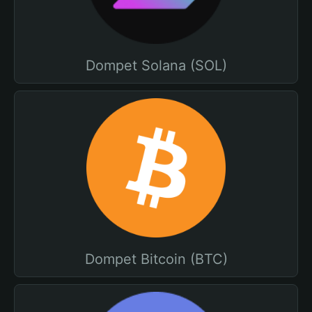
Dompet Solana (SOL)
Dompet Bitcoin (BTC)