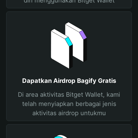
diri menggunakan Bitget Wallet
Dapatkan Airdrop Bagify Gratis
Di area aktivitas Bitget Wallet, kami
telah menyiapkan berbagai jenis
aktivitas airdrop untukmu