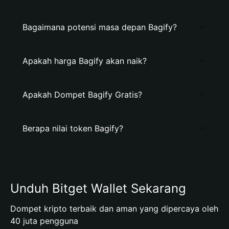
Bagaimana potensi masa depan Bagify?
Apakah harga Bagify akan naik?
Apakah Dompet Bagify Gratis?
Berapa nilai token Bagify?
Unduh Bitget Wallet Sekarang
Dompet kripto terbaik dan aman yang dipercaya oleh
40 juta pengguna