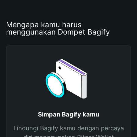
Mengapa kamu harus 
menggunakan Dompet Bagify
Simpan Bagify kamu
Lindungi Bagify kamu dengan percaya