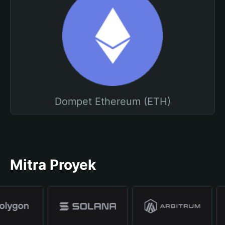
Dompet Ethereum (ETH)
Mitra Proyek