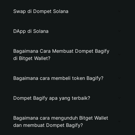
Swap di Dompet Solana
DApp di Solana
Bagaimana Cara Membuat Dompet Bagify
di Bitget Wallet?
Bagaimana cara membeli token Bagify?
Dompet Bagify apa yang terbaik?
Bagaimana cara mengunduh Bitget Wallet
dan membuat Dompet Bagify?