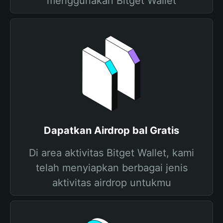
menggunakan Bitget Wallet
Dapatkan Airdrop bal Gratis
Di area aktivitas Bitget Wallet, kami
telah menyiapkan berbagai jenis
aktivitas airdrop untukmu