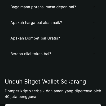
Bagaimana potensi masa depan bal?
Apakah harga bal akan naik?
Apakah Dompet bal Gratis?
Berapa nilai token bal?
Unduh Bitget Wallet Sekarang
Dompet kripto terbaik dan aman yang dipercaya oleh
40 juta pengguna