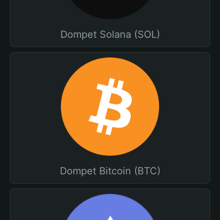
Dompet Solana (SOL)
Dompet Bitcoin (BTC)