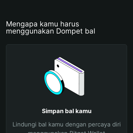
Mengapa kamu harus 
menggunakan Dompet bal
Simpan bal kamu
Lindungi bal kamu dengan percaya diri