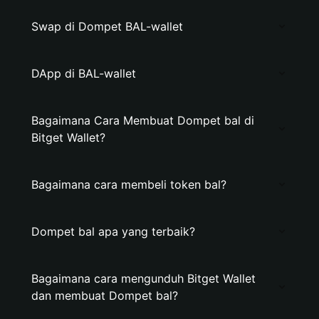
Swap di Dompet BAL-wallet
DApp di BAL-wallet
Bagaimana Cara Membuat Dompet bal di
Bitget Wallet?
Bagaimana cara membeli token bal?
Dompet bal apa yang terbaik?
Bagaimana cara mengunduh Bitget Wallet
dan membuat Dompet bal?