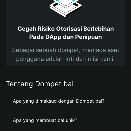
Cegah Risiko Otorisasi Berlebihan
Pada DApp dan Penipuan
Sebagai sebuah dompet, menjaga aset
pengguna adalah inti dari misi kami.
Tentang Dompet bal
Apa yang dimaksud dengan Dompet bal?
Apa yang membuat bal unik?