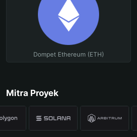
Dompet Ethereum (ETH)
Mitra Proyek