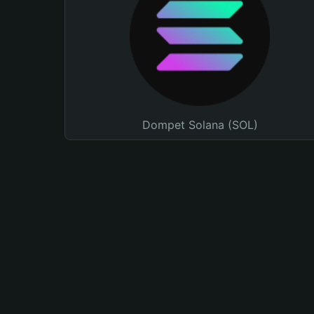
Dompet Solana (SOL)