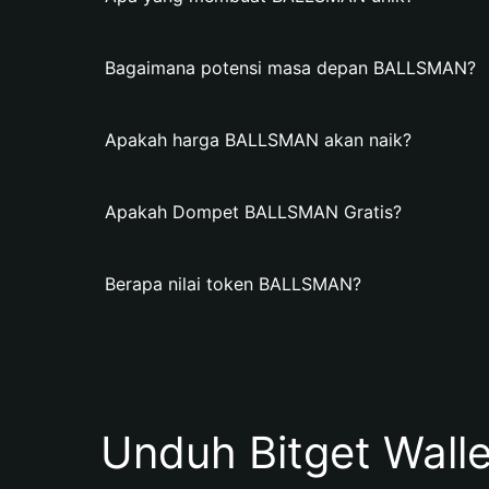
Bagaimana potensi masa depan BALLSMAN?
Apakah harga BALLSMAN akan naik?
Apakah Dompet BALLSMAN Gratis?
Berapa nilai token BALLSMAN?
Unduh Bitget Wall