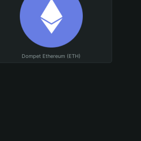
Dompet Ethereum (ETH)