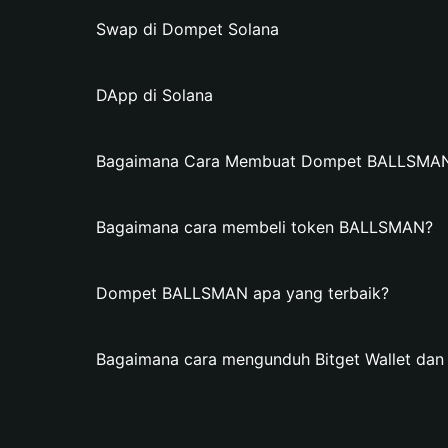
Swap di Dompet Solana
DApp di Solana
Bagaimana Cara Membuat Dompet BALLSMAN d
Bagaimana cara membeli token BALLSMAN?
Dompet BALLSMAN apa yang terbaik?
Bagaimana cara mengunduh Bitget Wallet d