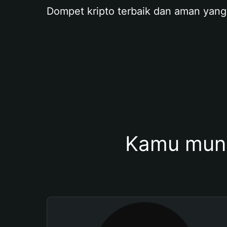
Dompet kripto terbaik dan aman yang
Kamu mung