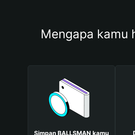
Mengapa kamu 
Simpan BALLSMAN kamu