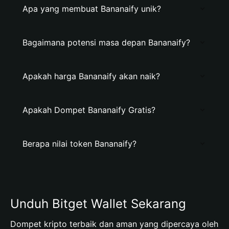
Apa yang membuat Bananaify unik?
Bagaimana potensi masa depan Bananaify?
Apakah harga Bananaify akan naik?
Apakah Dompet Bananaify Gratis?
Berapa nilai token Bananaify?
Unduh Bitget Wallet Sekarang
Dompet kripto terbaik dan aman yang dipercaya oleh