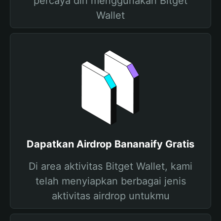
percaya diri menggunakan Bitget
Wallet
Dapatkan Airdrop Bananaify Gratis
Di area aktivitas Bitget Wallet, kami
telah menyiapkan berbagai jenis
aktivitas airdrop untukmu