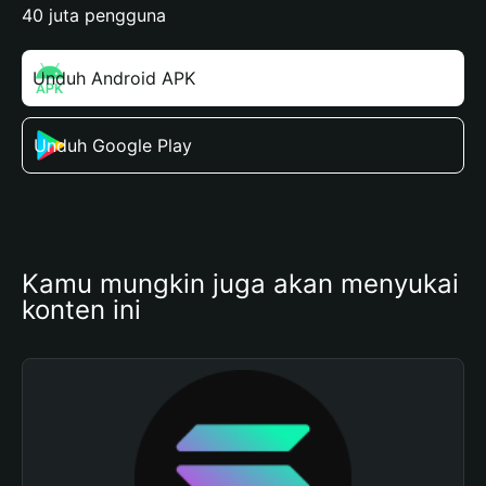
40 juta pengguna
Unduh Android APK
Unduh Google Play
Kamu mungkin juga akan menyukai 
konten ini