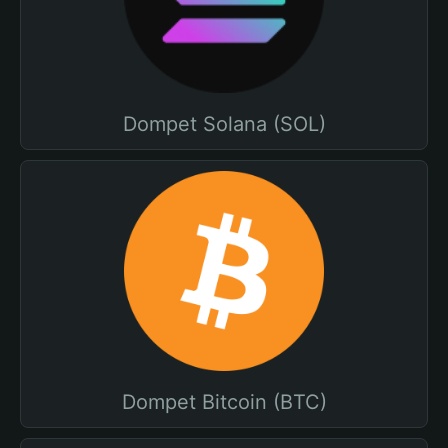
Dompet Solana (SOL)
Dompet Bitcoin (BTC)