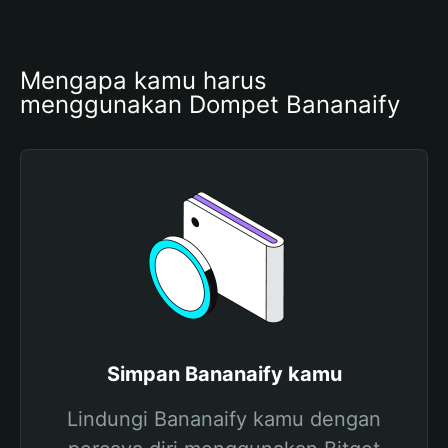
Mengapa kamu harus 
menggunakan Dompet Bananaify
Simpan Bananaify kamu
Lindungi Bananaify kamu dengan