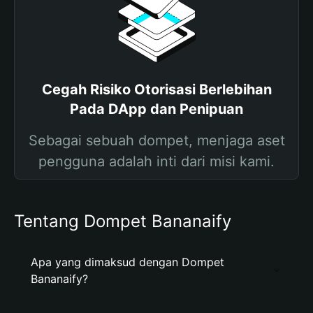
Cegah Risiko Otorisasi Berlebihan
Pada DApp dan Penipuan
Sebagai sebuah dompet, menjaga aset
pengguna adalah inti dari misi kami.
Tentang Dompet Bananaify
Apa yang dimaksud dengan Dompet
Bananaify?