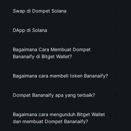
Swap di Dompet Solana
DApp di Solana
Bagaimana Cara Membuat Dompet
Bananaify di Bitget Wallet?
Bagaimana cara membeli token Bananaify?
Dompet Bananaify apa yang terbaik?
Bagaimana cara mengunduh Bitget Wallet
dan membuat Dompet Bananaify?