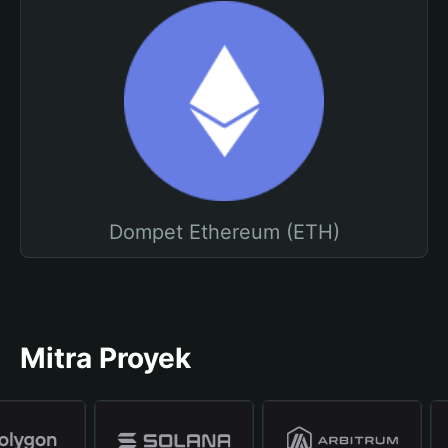
Dompet Ethereum (ETH)
Mitra Proyek