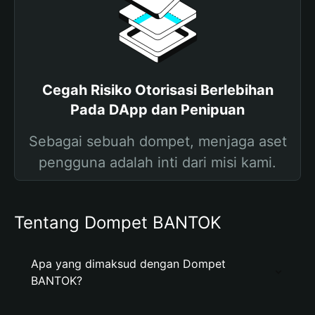
Cegah Risiko Otorisasi Berlebihan
Pada DApp dan Penipuan
Sebagai sebuah dompet, menjaga aset
pengguna adalah inti dari misi kami.
Tentang Dompet BANTOK
Apa yang dimaksud dengan Dompet
BANTOK?