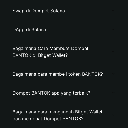
Swap di Dompet Solana
DApp di Solana
Bagaimana Cara Membuat Dompet
BANTOK di Bitget Wallet?
Bagaimana cara membeli token BANTOK?
Dompet BANTOK apa yang terbaik?
Bagaimana cara mengunduh Bitget Wallet
dan membuat Dompet BANTOK?