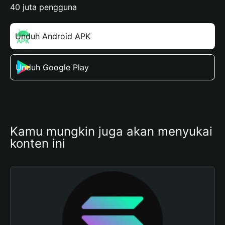
40 juta pengguna
Unduh Android APK
Unduh Google Play
Kamu mungkin juga akan menyukai 
konten ini