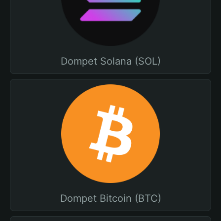
Dompet Solana (SOL)
Dompet Bitcoin (BTC)