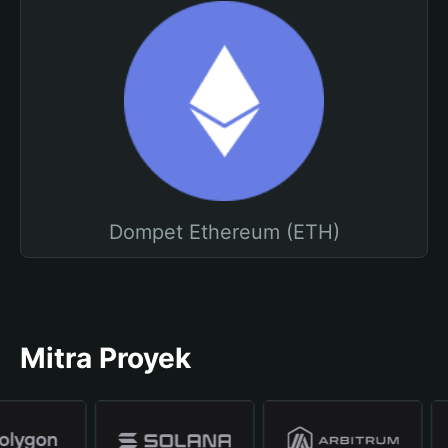
Dompet Ethereum (ETH)
Mitra Proyek