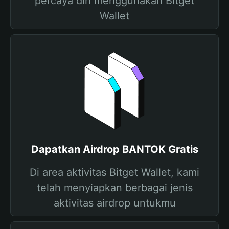
percaya diri menggunakan Bitget
Wallet
Dapatkan Airdrop BANTOK Gratis
Di area aktivitas Bitget Wallet, kami
telah menyiapkan berbagai jenis
aktivitas airdrop untukmu