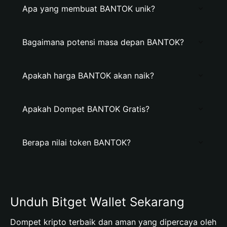
Apa yang membuat BANTOK unik?
Bagaimana potensi masa depan BANTOK?
Apakah harga BANTOK akan naik?
Apakah Dompet BANTOK Gratis?
Berapa nilai token BANTOK?
Unduh Bitget Wallet Sekarang
Dompet kripto terbaik dan aman yang dipercaya oleh