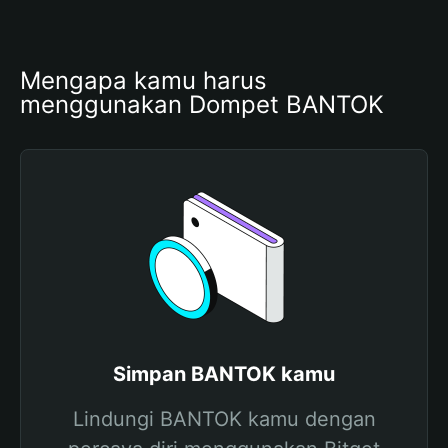
Mengapa kamu harus 
menggunakan Dompet BANTOK
Simpan BANTOK kamu
Lindungi BANTOK kamu dengan