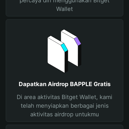
percaya diri menggunakan Bitget
Wallet
Dapatkan Airdrop BAPPLE Gratis
Di area aktivitas Bitget Wallet, kami
telah menyiapkan berbagai jenis
aktivitas airdrop untukmu