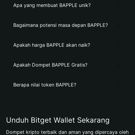
Apa yang membuat BAPPLE unik?
Bagaimana potensi masa depan BAPPLE?
Apakah harga BAPPLE akan naik?
Apakah Dompet BAPPLE Gratis?
Berapa nilai token BAPPLE?
Unduh Bitget Wallet Sekarang
Dompet kripto terbaik dan aman yang dipercaya oleh