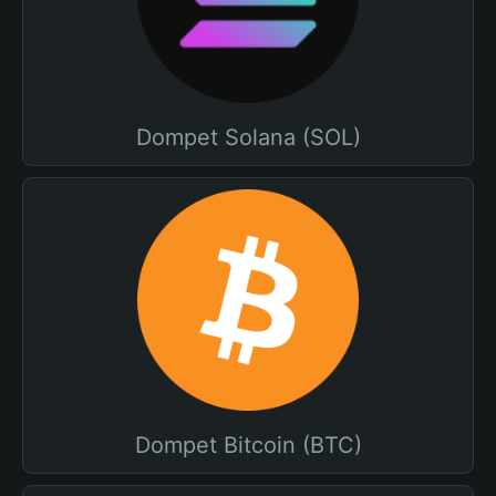
Dompet Solana (SOL)
Dompet Bitcoin (BTC)