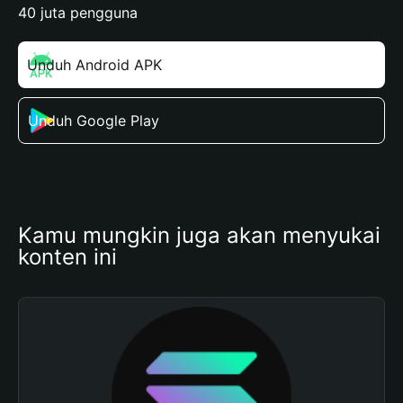
40 juta pengguna
Unduh Android APK
Unduh Google Play
Kamu mungkin juga akan menyukai 
konten ini