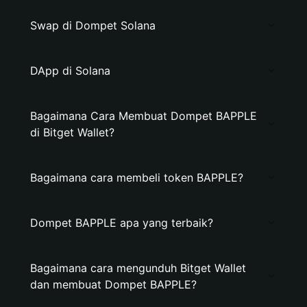
Swap di Dompet Solana
DApp di Solana
Bagaimana Cara Membuat Dompet BAPPLE
di Bitget Wallet?
Bagaimana cara membeli token BAPPLE?
Dompet BAPPLE apa yang terbaik?
Bagaimana cara mengunduh Bitget Wallet
dan membuat Dompet BAPPLE?