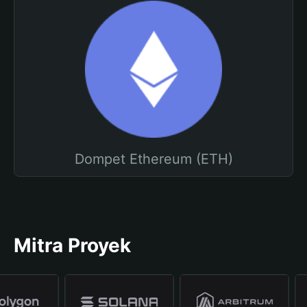
Dompet Ethereum (ETH)
Mitra Proyek