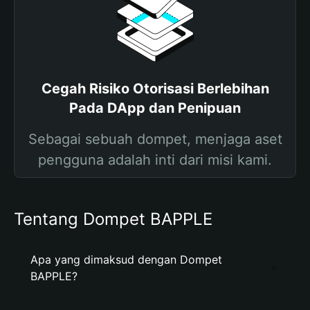
Cegah Risiko Otorisasi Berlebihan
Pada DApp dan Penipuan
Sebagai sebuah dompet, menjaga aset
pengguna adalah inti dari misi kami.
Tentang Dompet BAPPLE
Apa yang dimaksud dengan Dompet
BAPPLE?