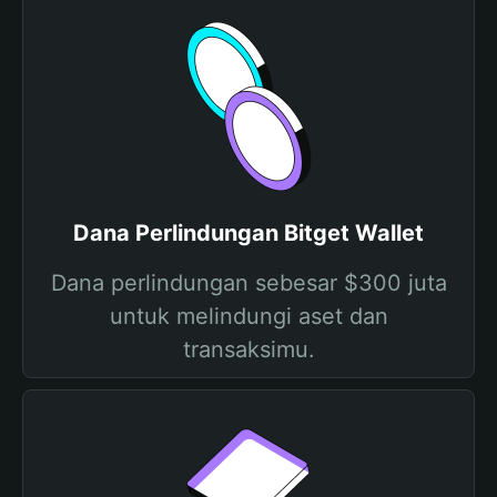
Dana Perlindungan Bitget Wallet
Dana perlindungan sebesar $300 juta
untuk melindungi aset dan
transaksimu.