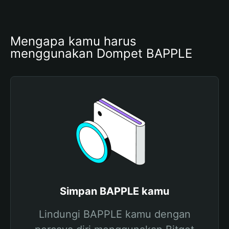
Mengapa kamu harus 
menggunakan Dompet BAPPLE
Simpan BAPPLE kamu
Lindungi BAPPLE kamu dengan