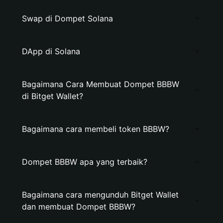
Swap di Dompet Solana
DApp di Solana
Bagaimana Cara Membuat Dompet BBBW
di Bitget Wallet?
Bagaimana cara membeli token BBBW?
Dompet BBBW apa yang terbaik?
Bagaimana cara mengunduh Bitget Wallet
dan membuat Dompet BBBW?