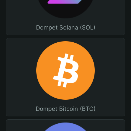
Dompet Solana (SOL)
Dompet Bitcoin (BTC)