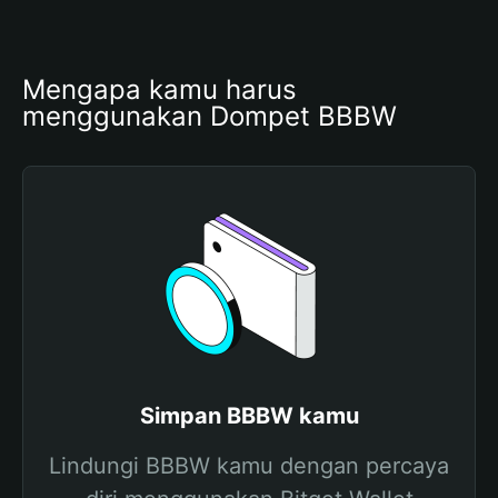
Mengapa kamu harus 
menggunakan Dompet BBBW
Simpan BBBW kamu
Lindungi BBBW kamu dengan percaya