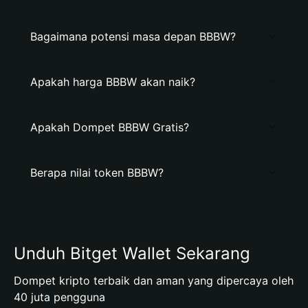
Bagaimana potensi masa depan BBBW?
Apakah harga BBBW akan naik?
Apakah Dompet BBBW Gratis?
Berapa nilai token BBBW?
Unduh Bitget Wallet Sekarang
Dompet kripto terbaik dan aman yang dipercaya oleh
40 juta pengguna