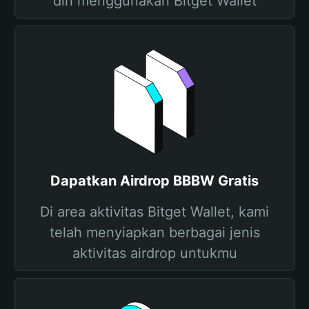
diri menggunakan Bitget Wallet
Dapatkan Airdrop BBBW Gratis
Di area aktivitas Bitget Wallet, kami
telah menyiapkan berbagai jenis
aktivitas airdrop untukmu