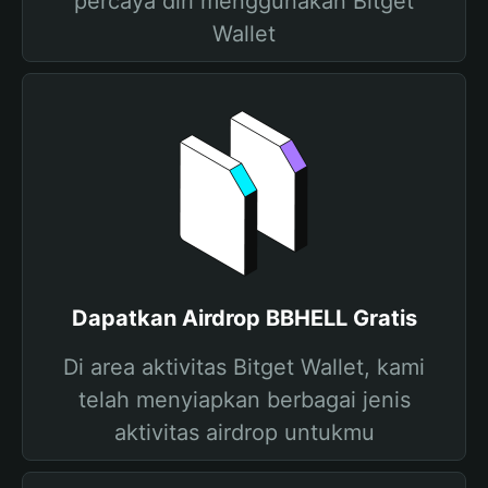
percaya diri menggunakan Bitget
Wallet
Dapatkan Airdrop BBHELL Gratis
Di area aktivitas Bitget Wallet, kami
telah menyiapkan berbagai jenis
aktivitas airdrop untukmu