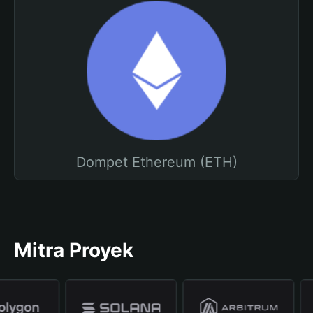
Dompet Ethereum (ETH)
Mitra Proyek