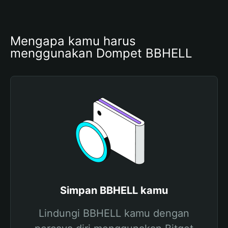
Mengapa kamu harus 
menggunakan Dompet BBHELL
Simpan BBHELL kamu
Lindungi BBHELL kamu dengan