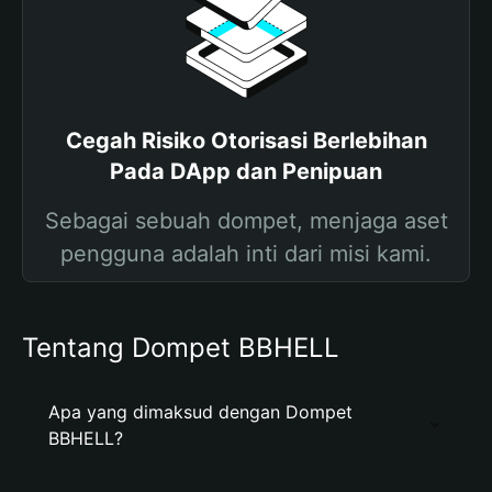
Cegah Risiko Otorisasi Berlebihan
Pada DApp dan Penipuan
Sebagai sebuah dompet, menjaga aset
pengguna adalah inti dari misi kami.
Tentang Dompet BBHELL
Apa yang dimaksud dengan Dompet
BBHELL?