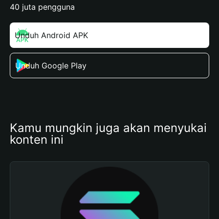
40 juta pengguna
Unduh Android APK
Unduh Google Play
Kamu mungkin juga akan menyukai 
konten ini