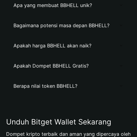
Apa yang membuat BBHELL unik?
Bagaimana potensi masa depan BBHELL?
Apakah harga BBHELL akan naik?
Apakah Dompet BBHELL Gratis?
Berapa nilai token BBHELL?
Unduh Bitget Wallet Sekarang
Dompet kripto terbaik dan aman yang dipercaya oleh