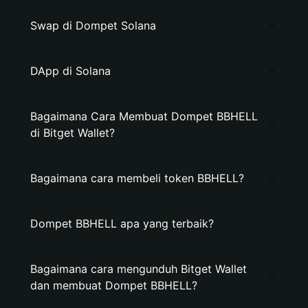
Swap di Dompet Solana
DApp di Solana
Bagaimana Cara Membuat Dompet BBHELL
di Bitget Wallet?
Bagaimana cara membeli token BBHELL?
Dompet BBHELL apa yang terbaik?
Bagaimana cara mengunduh Bitget Wallet
dan membuat Dompet BBHELL?