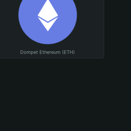
Dompet Ethereum (ETH)