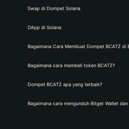
Swap di Dompet Solana
DApp di Solana
Bagaimana Cara Membuat Dompet BCATZ di Bi
Bagaimana cara membeli token BCATZ?
Dompet BCATZ apa yang terbaik?
Bagaimana cara mengunduh Bitget Wallet d