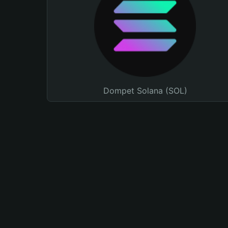
Dompet Solana (SOL)