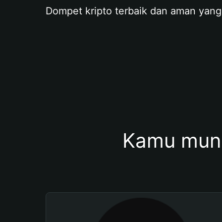
Dompet kripto terbaik dan aman yang
Kamu mung