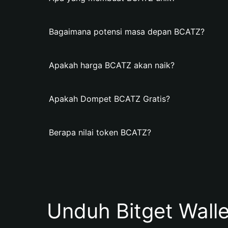
Bagaimana potensi masa depan BCATZ?
Apakah harga BCATZ akan naik?
Apakah Dompet BCATZ Gratis?
Berapa nilai token BCATZ?
Unduh Bitget Wall