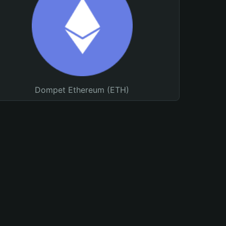
Dompet Ethereum (ETH)