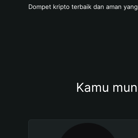
Dompet kripto terbaik dan aman yang
Kamu mung