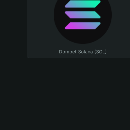
Dompet Solana (SOL)