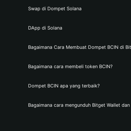
Swap di Dompet Solana
DApp di Solana
Bagaimana Cara Membuat Dompet BCIN di Bit
Bagaimana cara membeli token BCIN?
Dompet BCIN apa yang terbaik?
Bagaimana cara mengunduh Bitget Wallet d