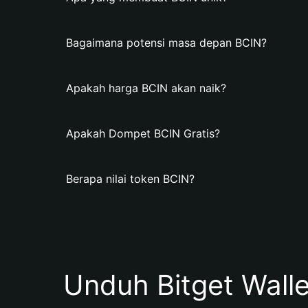
Bagaimana potensi masa depan BCIN?
Apakah harga BCIN akan naik?
Apakah Dompet BCIN Gratis?
Berapa nilai token BCIN?
Unduh Bitget Wall