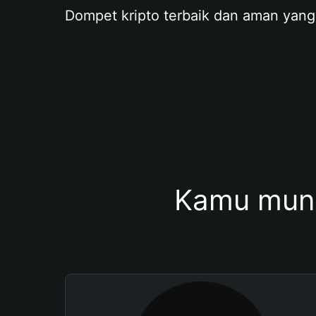
Dompet kripto terbaik dan aman yang
Kamu mung