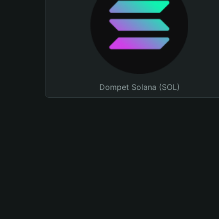
Dompet Solana (SOL)