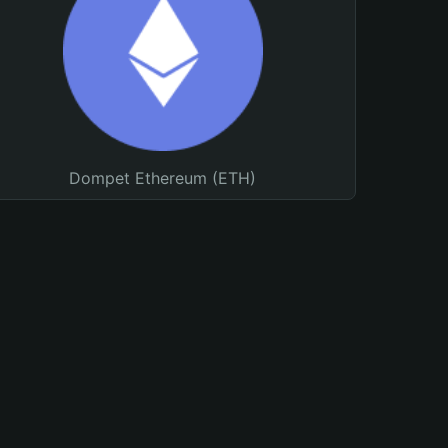
Dompet Ethereum (ETH)