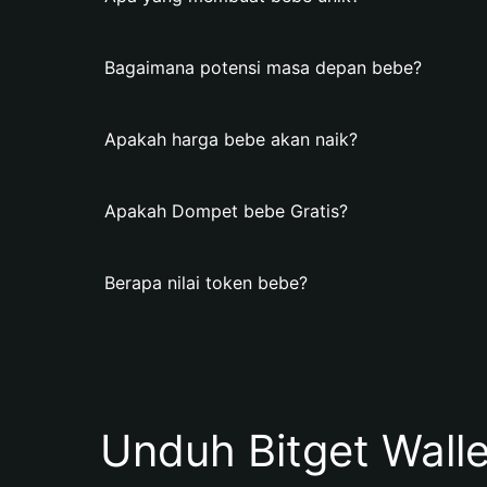
Bagaimana potensi masa depan bebe?
Apakah harga bebe akan naik?
Apakah Dompet bebe Gratis?
Berapa nilai token bebe?
Unduh Bitget Wall