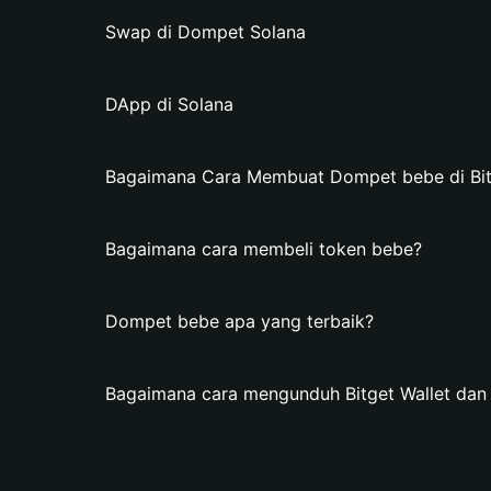
Swap di Dompet Solana
DApp di Solana
Bagaimana Cara Membuat Dompet bebe di Bit
Bagaimana cara membeli token bebe?
Dompet bebe apa yang terbaik?
Bagaimana cara mengunduh Bitget Wallet d