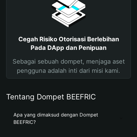
Cegah Risiko Otorisasi Berlebihan
Pada DApp dan Penipuan
Sebagai sebuah dompet, menjaga aset
pengguna adalah inti dari misi kami.
Tentang Dompet BEEFRIC
Apa yang dimaksud dengan Dompet
BEEFRIC?