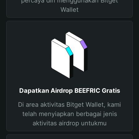
percaya diri menggunakan Bitget
Wallet
Dapatkan Airdrop BEEFRIC Gratis
Di area aktivitas Bitget Wallet, kami
telah menyiapkan berbagai jenis
aktivitas airdrop untukmu