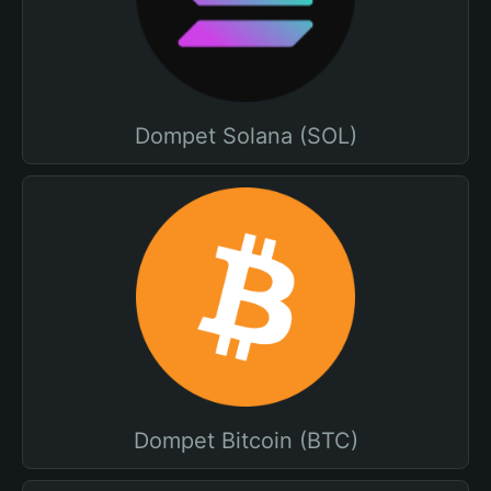
Dompet Solana (SOL)
Dompet Bitcoin (BTC)