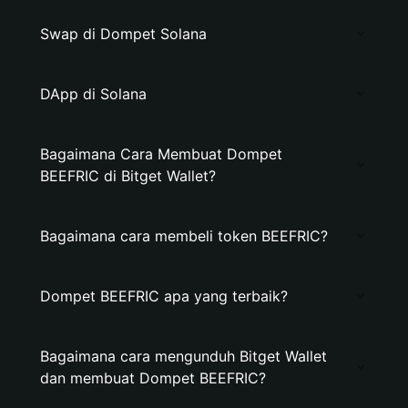
Swap di Dompet Solana
DApp di Solana
Bagaimana Cara Membuat Dompet
BEEFRIC di Bitget Wallet?
Bagaimana cara membeli token BEEFRIC?
Dompet BEEFRIC apa yang terbaik?
Bagaimana cara mengunduh Bitget Wallet
dan membuat Dompet BEEFRIC?