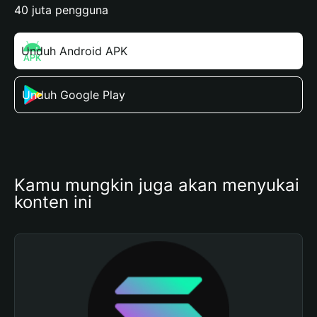
40 juta pengguna
Unduh Android APK
Unduh Google Play
Kamu mungkin juga akan menyukai 
konten ini