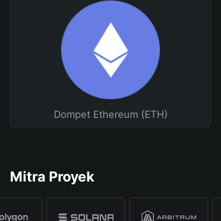
Dompet Ethereum (ETH)
Mitra Proyek