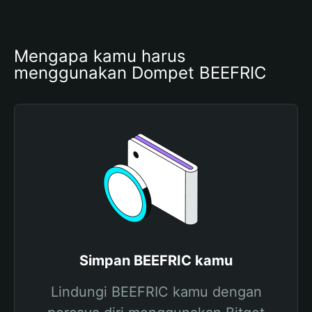
Mengapa kamu harus 
menggunakan Dompet BEEFRIC
Simpan BEEFRIC kamu
Lindungi BEEFRIC kamu dengan