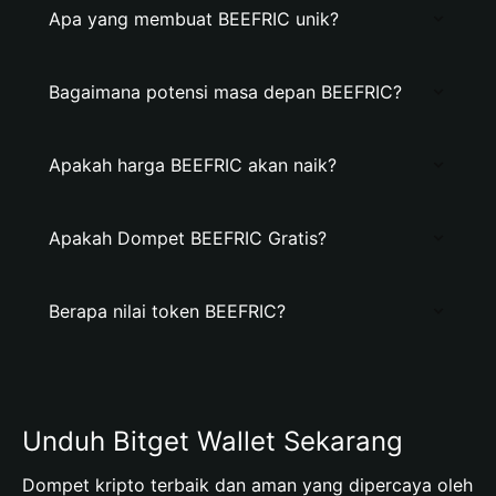
Apa yang membuat BEEFRIC unik?
Bagaimana potensi masa depan BEEFRIC?
Apakah harga BEEFRIC akan naik?
Apakah Dompet BEEFRIC Gratis?
Berapa nilai token BEEFRIC?
Unduh Bitget Wallet Sekarang
Dompet kripto terbaik dan aman yang dipercaya oleh