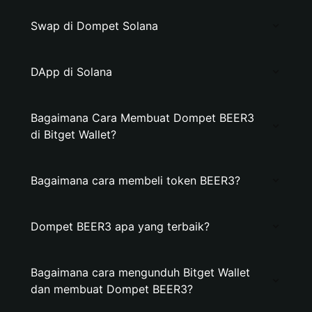
Swap di Dompet Solana
DApp di Solana
Bagaimana Cara Membuat Dompet BEER3
di Bitget Wallet?
Bagaimana cara membeli token BEER3?
Dompet BEER3 apa yang terbaik?
Bagaimana cara mengunduh Bitget Wallet
dan membuat Dompet BEER3?