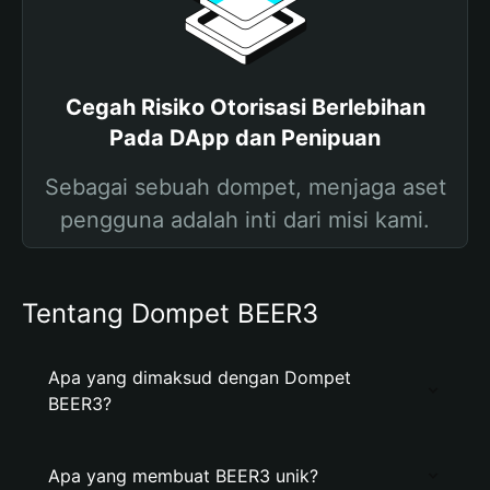
Cegah Risiko Otorisasi Berlebihan
Pada DApp dan Penipuan
Sebagai sebuah dompet, menjaga aset
pengguna adalah inti dari misi kami.
Tentang Dompet BEER3
Apa yang dimaksud dengan Dompet
BEER3?
Apa yang membuat BEER3 unik?