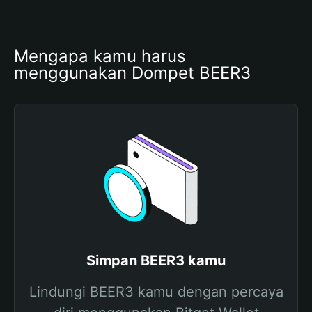
Mengapa kamu harus 
menggunakan Dompet BEER3
Simpan BEER3 kamu
Lindungi BEER3 kamu dengan percaya