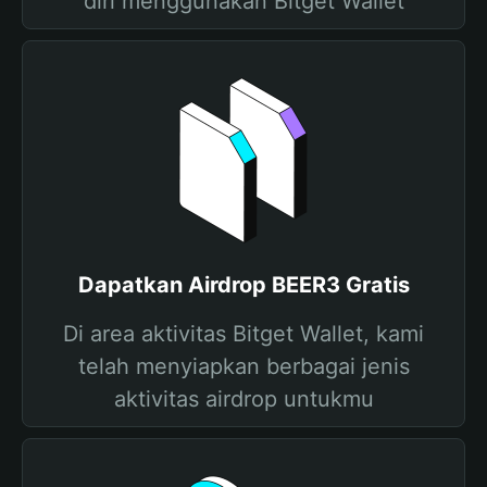
diri menggunakan Bitget Wallet
Dapatkan Airdrop BEER3 Gratis
Di area aktivitas Bitget Wallet, kami
telah menyiapkan berbagai jenis
aktivitas airdrop untukmu