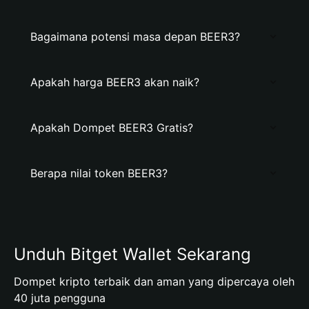
Bagaimana potensi masa depan BEER3?
Apakah harga BEER3 akan naik?
Apakah Dompet BEER3 Gratis?
Berapa nilai token BEER3?
Unduh Bitget Wallet Sekarang
Dompet kripto terbaik dan aman yang dipercaya oleh
40 juta pengguna