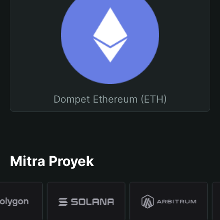
Dompet Ethereum (ETH)
Mitra Proyek