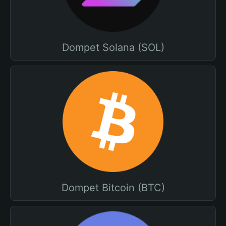
Dompet Solana (SOL)
Dompet Bitcoin (BTC)