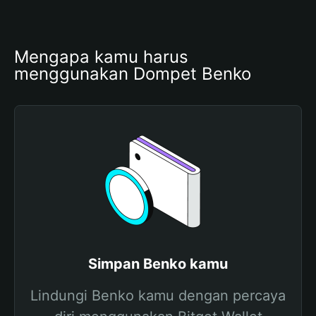
Mengapa kamu harus 
menggunakan Dompet Benko
Simpan Benko kamu
Lindungi Benko kamu dengan percaya