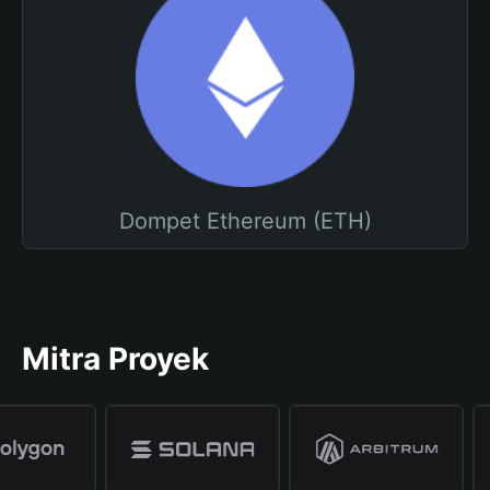
Dompet Ethereum (ETH)
Mitra Proyek