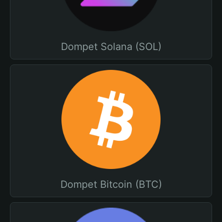
Dompet Solana (SOL)
Dompet Bitcoin (BTC)