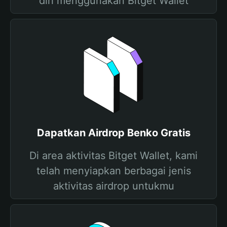
diri menggunakan Bitget Wallet
Dapatkan Airdrop Benko Gratis
Di area aktivitas Bitget Wallet, kami
telah menyiapkan berbagai jenis
aktivitas airdrop untukmu