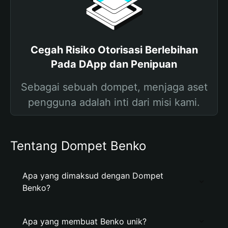
Cegah Risiko Otorisasi Berlebihan
Pada DApp dan Penipuan
Sebagai sebuah dompet, menjaga aset
pengguna adalah inti dari misi kami.
Tentang Dompet Benko
Apa yang dimaksud dengan Dompet
Benko?
Apa yang membuat Benko unik?