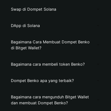
Swap di Dompet Solana
DApp di Solana
Bagaimana Cara Membuat Dompet Benko
di Bitget Wallet?
Bagaimana cara membeli token Benko?
Dompet Benko apa yang terbaik?
Bagaimana cara mengunduh Bitget Wallet
dan membuat Dompet Benko?