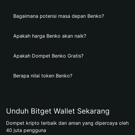
Bagaimana potensi masa depan Benko?
Apakah harga Benko akan naik?
Apakah Dompet Benko Gratis?
Berapa nilai token Benko?
Unduh Bitget Wallet Sekarang
Dompet kripto terbaik dan aman yang dipercaya oleh
40 juta pengguna