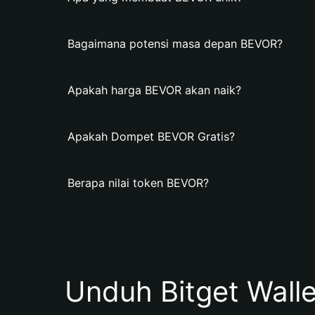
Bagaimana potensi masa depan BEVOR?
Apakah harga BEVOR akan naik?
Apakah Dompet BEVOR Gratis?
Berapa nilai token BEVOR?
Unduh Bitget Wall