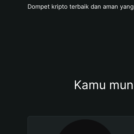
Dompet kripto terbaik dan aman yang
Kamu mung