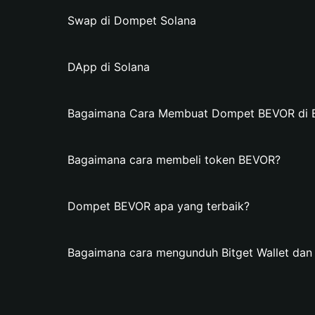
Swap di Dompet Solana
DApp di Solana
Bagaimana Cara Membuat Dompet BEVOR di Bi
Bagaimana cara membeli token BEVOR?
Dompet BEVOR apa yang terbaik?
Bagaimana cara mengunduh Bitget Wallet d