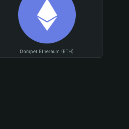
Dompet Ethereum (ETH)