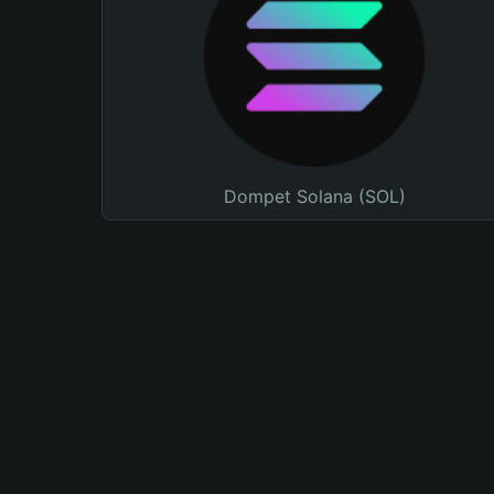
Dompet Solana (SOL)