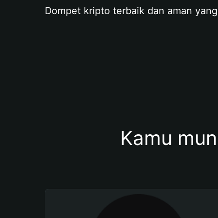
Dompet kripto terbaik dan aman yang
Kamu mung