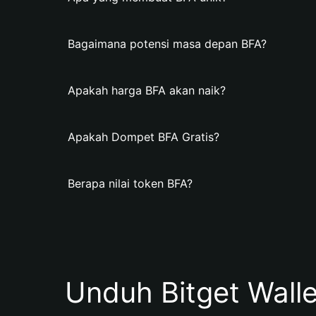
Bagaimana potensi masa depan BFA?
Apakah harga BFA akan naik?
Apakah Dompet BFA Gratis?
Berapa nilai token BFA?
Unduh Bitget Wall