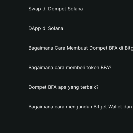
Swap di Dompet Solana
DApp di Solana
Bagaimana Cara Membuat Dompet BFA di Bitg
Bagaimana cara membeli token BFA?
Dompet BFA apa yang terbaik?
Bagaimana cara mengunduh Bitget Wallet da