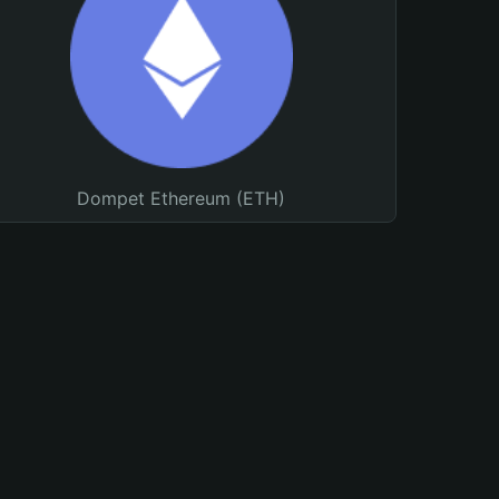
Dompet Ethereum (ETH)