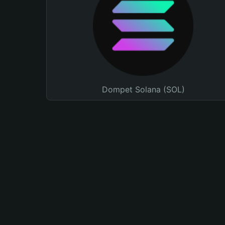
Dompet Solana (SOL)