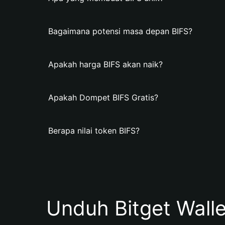
Bagaimana potensi masa depan BIFS?
Apakah harga BIFS akan naik?
Apakah Dompet BIFS Gratis?
Berapa nilai token BIFS?
Unduh Bitget Wall