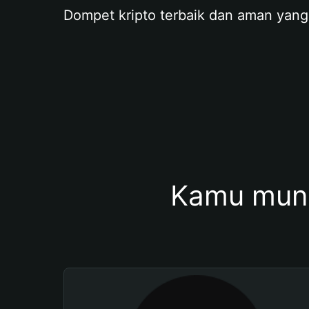
Dompet kripto terbaik dan aman yang
Kamu mung