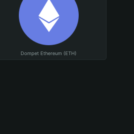
Dompet Ethereum (ETH)