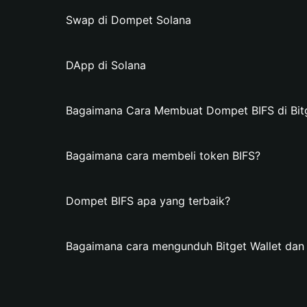
Swap di Dompet Solana
DApp di Solana
Bagaimana Cara Membuat Dompet BIFS di Bitg
Bagaimana cara membeli token BIFS?
Dompet BIFS apa yang terbaik?
Bagaimana cara mengunduh Bitget Wallet da