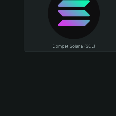
Dompet Solana (SOL)