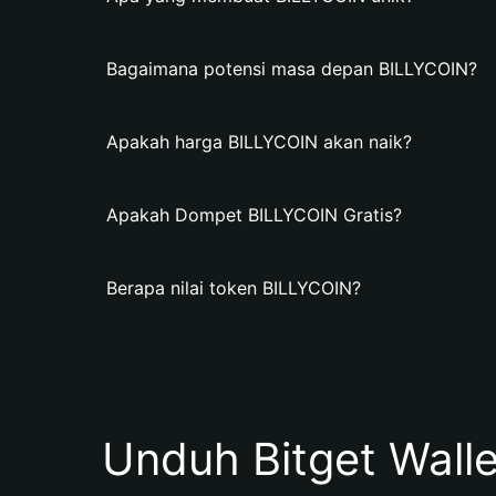
Bagaimana potensi masa depan BILLYCOIN?
Apakah harga BILLYCOIN akan naik?
Apakah Dompet BILLYCOIN Gratis?
Berapa nilai token BILLYCOIN?
Unduh Bitget Wall