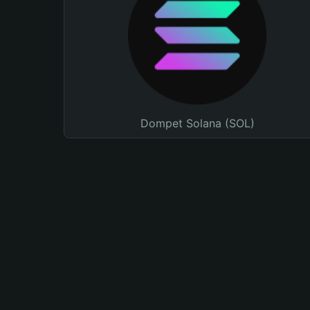
Dompet Solana (SOL)