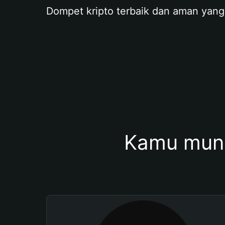
Dompet kripto terbaik dan aman yang
Kamu mung