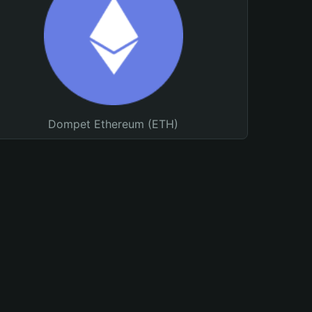
Dompet Ethereum (ETH)