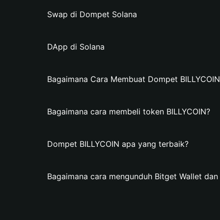
Swap di Dompet Solana
DApp di Solana
Bagaimana Cara Membuat Dompet BILLYCOIN d
Bagaimana cara membeli token BILLYCOIN?
Dompet BILLYCOIN apa yang terbaik?
Bagaimana cara mengunduh Bitget Wallet d