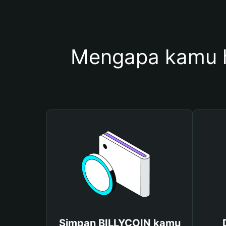
Mengapa kamu 
Simpan BILLYCOIN kamu